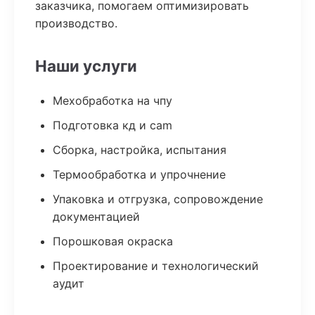
заказчика, помогаем оптимизировать
производство.
Наши услуги
Мехобработка на чпу
Подготовка кд и cam
Сборка, настройка, испытания
Термообработка и упрочнение
Упаковка и отгрузка, сопровождение
документацией
Порошковая окраска
Проектирование и технологический
аудит