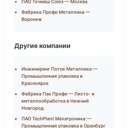
ПАО Точмаш Союз — Москва
Фабрика Профи Металлика —
Воронеж
Другие компании
Инжиниринг Поток Металлика —
Промышленная упаковка в
Красноярск
Фабрика Пак Профи — Листо- и
металлообработка в Нижний
Новгород
ПАО TechPlant Мехатроника —
Промышленная упаковка в Оренбург