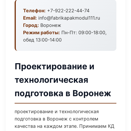
Телефон:
+7-922-222-44-74
Email:
info@fabrikapakmodul111.ru
Город:
Воронеж
Режим работы:
Пн-Пт: 09:00-18:00,
обед 13:00-14:00
Проектирование и
технологическая
подготовка в Воронеж
проектирование и технологическая
подготовка в Воронеж с контролем
качества на каждом этапе. Принимаем КД