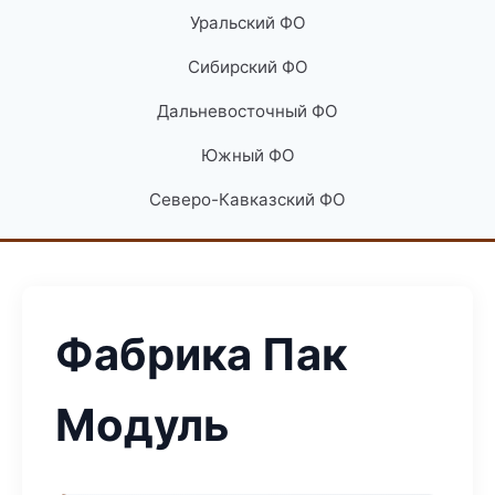
Уральский ФО
Сибирский ФО
Дальневосточный ФО
Южный ФО
Северо-Кавказский ФО
Фабрика Пак
Модуль