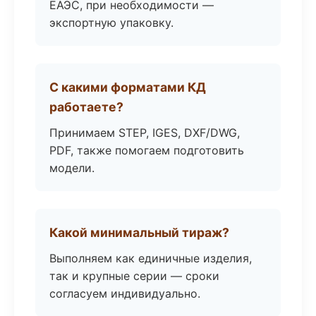
ЕАЭС, при необходимости —
экспортную упаковку.
С какими форматами КД
работаете?
Принимаем STEP, IGES, DXF/DWG,
PDF, также помогаем подготовить
модели.
Какой минимальный тираж?
Выполняем как единичные изделия,
так и крупные серии — сроки
согласуем индивидуально.