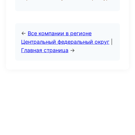
←
Все компании в регионе
Центральный федеральный округ
|
Главная страница
→