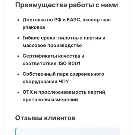
Преимущества работы с нами
Доставка по РФ и ЕАЭС, экспортная
упаковка
Гибкие сроки: пилотные партии и
массовое производство
Сертификаты качества и
соответствия, ISO 9001
Собственный парк современного
оборудования ЧПУ
ОТК и прослеживаемость партий,
протоколы измерений
Отзывы клиентов