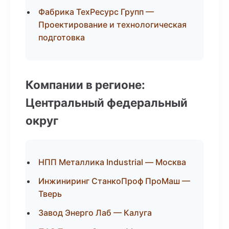
Фабрика ТехРесурс Групп —
Проектирование и технологическая
подготовка
Компании в регионе:
Центральный федеральный
округ
НПП Металлика Industrial — Москва
Инжиниринг СтанкоПроф ПроМаш —
Тверь
Завод Энерго Лаб — Калуга