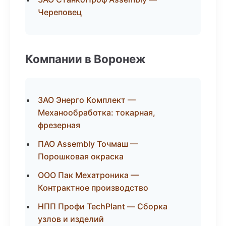
Череповец
Компании в Воронеж
ЗАО Энерго Комплект —
Механообработка: токарная,
фрезерная
ПАО Assembly Точмаш —
Порошковая окраска
ООО Пак Мехатроника —
Контрактное производство
НПП Профи TechPlant — Сборка
узлов и изделий