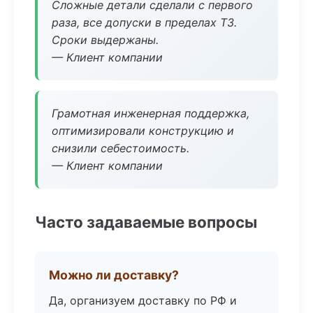
Сложные детали сделали с первого
раза, все допуски в пределах ТЗ.
Сроки выдержаны.
— Клиент компании
Грамотная инженерная поддержка,
оптимизировали конструкцию и
снизили себестоимость.
— Клиент компании
Часто задаваемые вопросы
Можно ли доставку?
Да, организуем доставку по РФ и