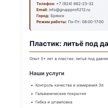
Телефон:
+7 (924) 662-23-32
Email:
info@gruppprofi212.ru
Город:
Брянск
Режим работы:
Пн-Пт: 08:00-17:00
Пластик: литьё под д
Опыт 5+ лет в пластик: литьё под давл
Наши услуги
Контроль качества и измерения 3d
Гальванические покрытия
Гибка и штамповка