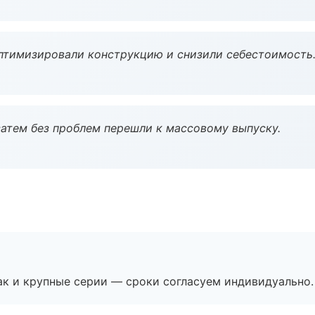
птимизировали конструкцию и снизили себестоимость
атем без проблем перешли к массовому выпуску.
ак и крупные серии — сроки согласуем индивидуально.