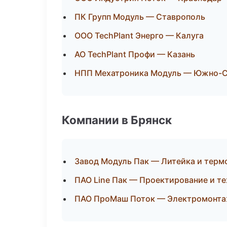
ПК Групп Модуль — Ставрополь
ООО TechPlant Энерго — Калуга
АО TechPlant Профи — Казань
НПП Мехатроника Модуль — Южно-С
Компании в Брянск
Завод Модуль Пак — Литейка и терм
ПАО Line Пак — Проектирование и те
ПАО ПроМаш Поток — Электромонта