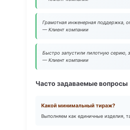
Грамотная инженерная поддержка, о
— Клиент компании
Быстро запустили пилотную серию, з
— Клиент компании
Часто задаваемые вопросы
Какой минимальный тираж?
Выполняем как единичные изделия, т