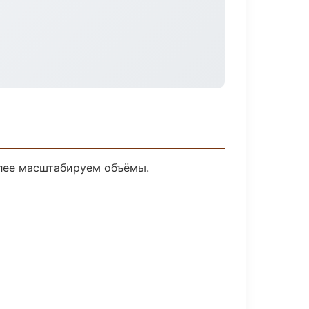
алее масштабируем объёмы.