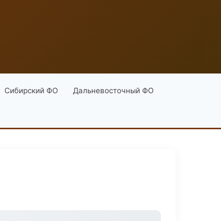
Сибирский ФО
Дальневосточный ФО