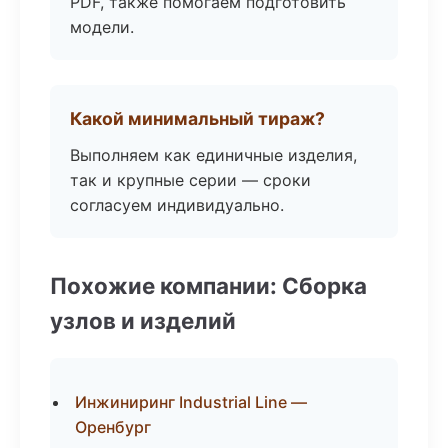
PDF, также помогаем подготовить
модели.
Какой минимальный тираж?
Выполняем как единичные изделия,
так и крупные серии — сроки
согласуем индивидуально.
Похожие компании: Сборка
узлов и изделий
Инжиниринг Industrial Line —
Оренбург