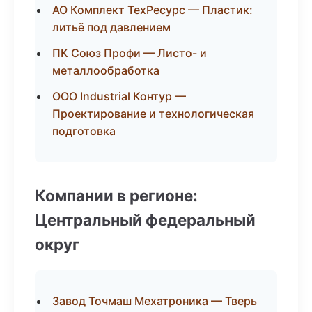
АО Комплект ТехРесурс — Пластик:
литьё под давлением
ПК Союз Профи — Листо- и
металлообработка
ООО Industrial Контур —
Проектирование и технологическая
подготовка
Компании в регионе:
Центральный федеральный
округ
Завод Точмаш Мехатроника — Тверь