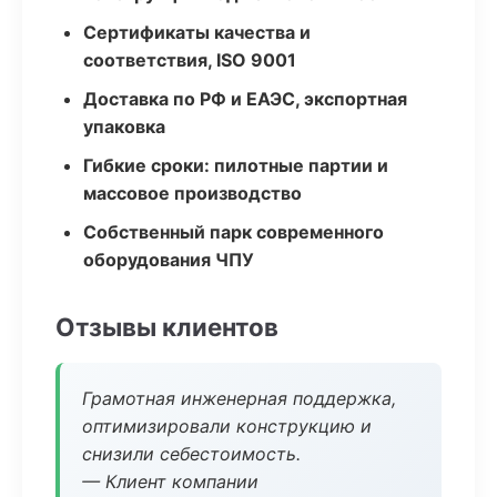
Сертификаты качества и
соответствия, ISO 9001
Доставка по РФ и ЕАЭС, экспортная
упаковка
Гибкие сроки: пилотные партии и
массовое производство
Собственный парк современного
оборудования ЧПУ
Отзывы клиентов
Грамотная инженерная поддержка,
оптимизировали конструкцию и
снизили себестоимость.
— Клиент компании