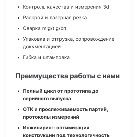
Контроль качества и измерения 3d
Раскрой и лазерная резка
Сварка mig/tig/сп
Упаковка и отгрузка, сопровождение
документацией
Гибка и штамповка
Преимущества работы с нами
Полный цикл от прототипа до
серийного выпуска
ОТК и прослеживаемость партий,
протоколы измерений
Инжиниринг: оптимизация
конструкции под технологичность