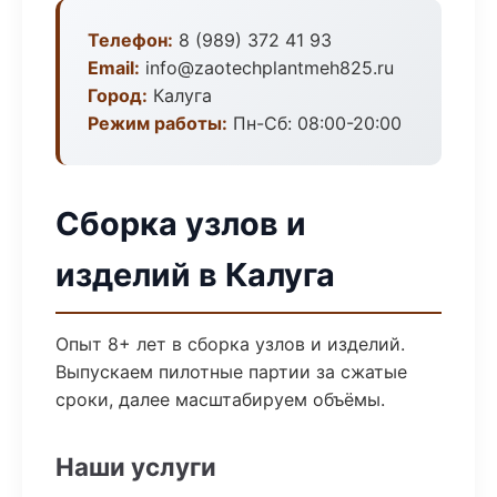
Телефон:
8 (989) 372 41 93
Email:
info@zaotechplantmeh825.ru
Город:
Калуга
Режим работы:
Пн-Сб: 08:00-20:00
Сборка узлов и
изделий в Калуга
Опыт 8+ лет в сборка узлов и изделий.
Выпускаем пилотные партии за сжатые
сроки, далее масштабируем объёмы.
Наши услуги