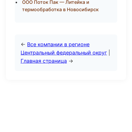
ООО Поток Пак — Литейка и
термообработка в Новосибирск
←
Все компании в регионе
Центральный федеральный округ
|
Главная страница
→