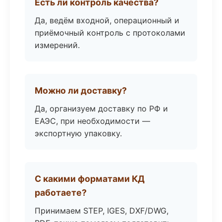
Есть ли контроль качества?
Да, ведём входной, операционный и
приёмочный контроль с протоколами
измерений.
Можно ли доставку?
Да, организуем доставку по РФ и
ЕАЭС, при необходимости —
экспортную упаковку.
С какими форматами КД
работаете?
Принимаем STEP, IGES, DXF/DWG,