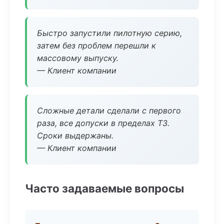
Быстро запустили пилотную серию,
затем без проблем перешли к
массовому выпуску.
— Клиент компании
Сложные детали сделали с первого
раза, все допуски в пределах ТЗ.
Сроки выдержаны.
— Клиент компании
Часто задаваемые вопросы