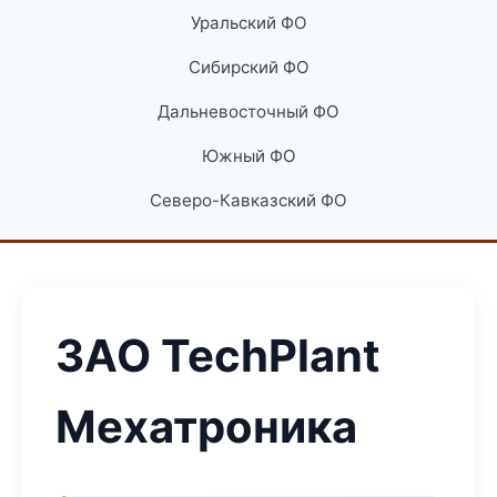
Уральский ФО
Сибирский ФО
Дальневосточный ФО
Южный ФО
Северо-Кавказский ФО
ЗАО TechPlant
Мехатроника