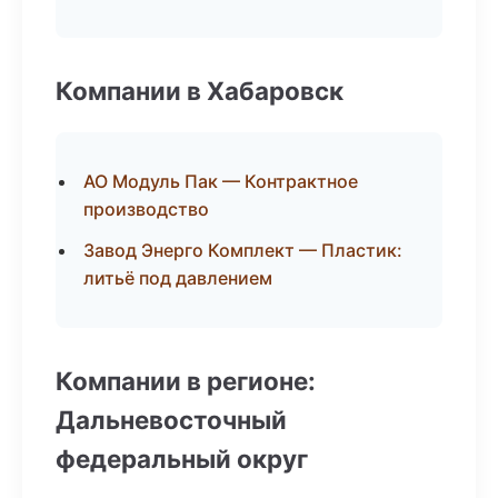
Компании в Хабаровск
АО Модуль Пак — Контрактное
производство
Завод Энерго Комплект — Пластик:
литьё под давлением
Компании в регионе:
Дальневосточный
федеральный округ