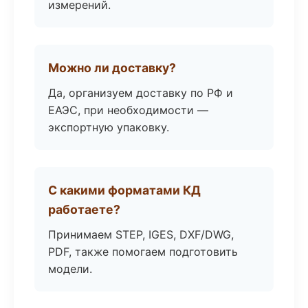
измерений.
Можно ли доставку?
Да, организуем доставку по РФ и
ЕАЭС, при необходимости —
экспортную упаковку.
С какими форматами КД
работаете?
Принимаем STEP, IGES, DXF/DWG,
PDF, также помогаем подготовить
модели.