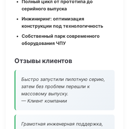
Полный цикл от прототипа до
серийного выпуска
Инжиниринг: оптимизация
конструкции под технологичность
Собственный парк современного
оборудования ЧПУ
Отзывы клиентов
Быстро запустили пилотную серию,
затем без проблем перешли к
массовому выпуску.
— Клиент компании
Грамотная инженерная поддержка,