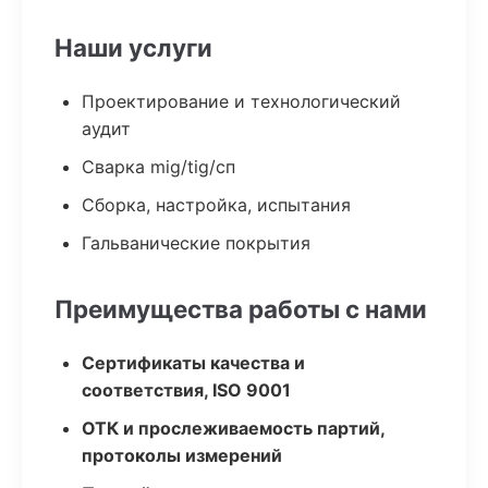
Наши услуги
Проектирование и технологический
аудит
Сварка mig/tig/сп
Сборка, настройка, испытания
Гальванические покрытия
Преимущества работы с нами
Сертификаты качества и
соответствия, ISO 9001
ОТК и прослеживаемость партий,
протоколы измерений