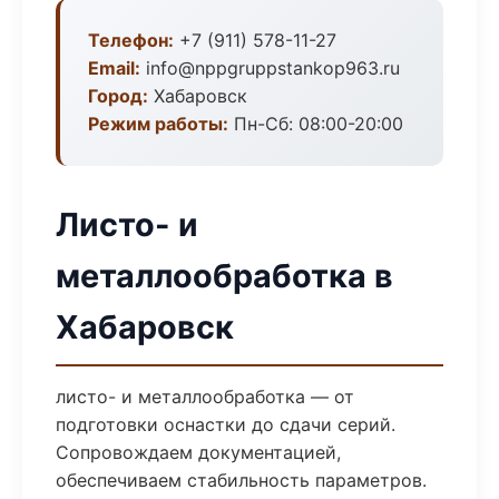
Телефон:
+7 (911) 578-11-27
Email:
info@nppgruppstankop963.ru
Город:
Хабаровск
Режим работы:
Пн-Сб: 08:00-20:00
Листо- и
металлообработка в
Хабаровск
листо- и металлообработка — от
подготовки оснастки до сдачи серий.
Сопровождаем документацией,
обеспечиваем стабильность параметров.