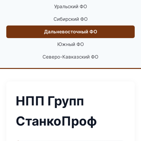
Уральский ФО
Сибирский ФО
Дальневосточный ФО
Южный ФО
Северо-Кавказский ФО
НПП Групп
СтанкоПроф