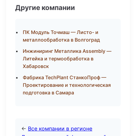
Другие компании
ПК Модуль Точмаш — Листо- и
металлообработка в Волгоград
Инжиниринг Металлика Assembly —
Литейка и термообработка в
Хабаровск
Фабрика TechPlant СтанкоПроф —
Проектирование и технологическая
подготовка в Самара
←
Все компании в регионе