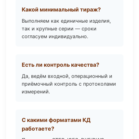
Какой минимальный тираж?
Выполняем как единичные изделия,
так и крупные серии — сроки
согласуем индивидуально.
Есть ли контроль качества?
Да, ведём входной, операционный и
приёмочный контроль с протоколами
измерений.
С какими форматами КД
работаете?