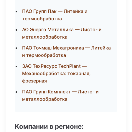
ПАО Групп Пак — Литейка и
термообработка
АО Энерго Металлика — Листо- и
металлообработка
ПАО Точмаш Мехатроника — Литейка
и термообработка
ЗАО ТехРесурс TechPlant —
Механообработка: токарная,
фрезерная
ПАО Групп Комплект — Листо- и
металлообработка
Компании в регионе: