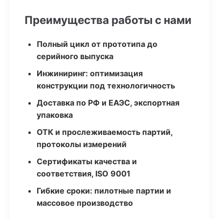
Преимущества работы с нами
Полный цикл от прототипа до
серийного выпуска
Инжиниринг: оптимизация
конструкции под технологичность
Доставка по РФ и ЕАЭС, экспортная
упаковка
ОТК и прослеживаемость партий,
протоколы измерений
Сертификаты качества и
соответствия, ISO 9001
Гибкие сроки: пилотные партии и
массовое производство