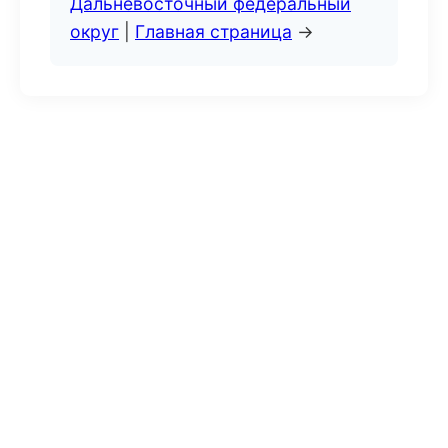
Дальневосточный федеральный
округ
|
Главная страница
→