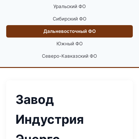
Уральский ФО
Сибирский ФО
Дальневосточный ФО
Южный ФО
Северо-Кавказский ФО
Завод
Индустрия