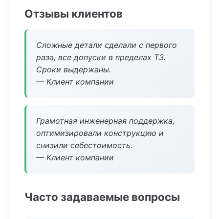
Отзывы клиентов
Сложные детали сделали с первого
раза, все допуски в пределах ТЗ.
Сроки выдержаны.
— Клиент компании
Грамотная инженерная поддержка,
оптимизировали конструкцию и
снизили себестоимость.
— Клиент компании
Часто задаваемые вопросы