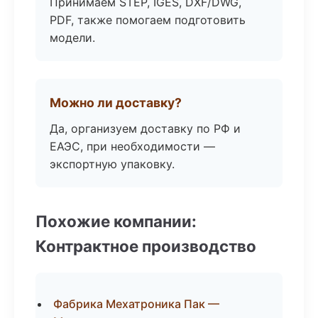
Принимаем STEP, IGES, DXF/DWG,
PDF, также помогаем подготовить
модели.
Можно ли доставку?
Да, организуем доставку по РФ и
ЕАЭС, при необходимости —
экспортную упаковку.
Похожие компании:
Контрактное производство
Фабрика Мехатроника Пак —