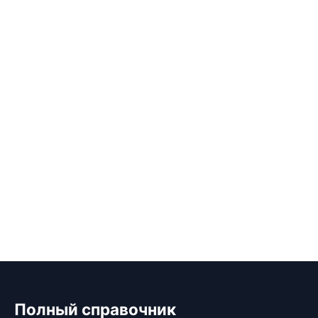
Полный справочник