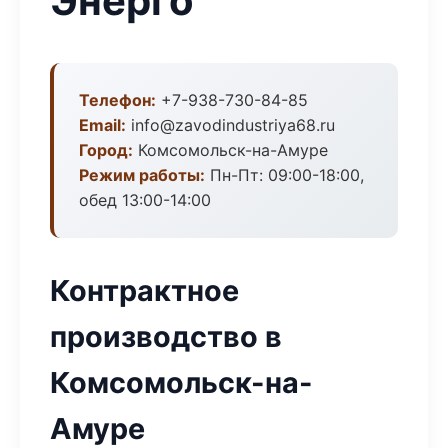
Энерго
Телефон:
+7-938-730-84-85
Email:
info@zavodindustriya68.ru
Город:
Комсомольск-на-Амуре
Режим работы:
Пн-Пт: 09:00-18:00,
обед 13:00-14:00
Контрактное
производство в
Комсомольск-на-
Амуре