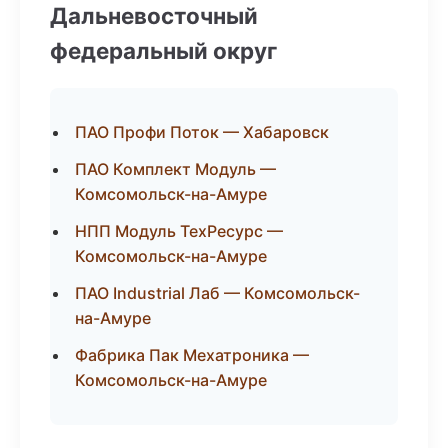
Дальневосточный
федеральный округ
ПАО Профи Поток — Хабаровск
ПАО Комплект Модуль —
Комсомольск-на-Амуре
НПП Модуль ТехРесурс —
Комсомольск-на-Амуре
ПАО Industrial Лаб — Комсомольск-
на-Амуре
Фабрика Пак Мехатроника —
Комсомольск-на-Амуре