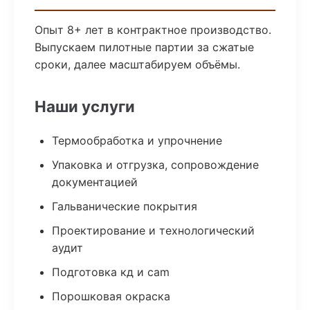
Опыт 8+ лет в контрактное производство.
Выпускаем пилотные партии за сжатые
сроки, далее масштабируем объёмы.
Наши услуги
Термообработка и упрочнение
Упаковка и отгрузка, сопровождение
документацией
Гальванические покрытия
Проектирование и технологический
аудит
Подготовка кд и cam
Порошковая окраска