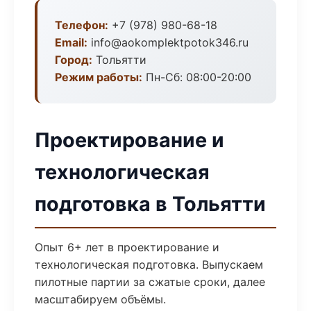
Телефон:
+7 (978) 980-68-18
Email:
info@aokomplektpotok346.ru
Город:
Тольятти
Режим работы:
Пн-Сб: 08:00-20:00
Проектирование и
технологическая
подготовка в Тольятти
Опыт 6+ лет в проектирование и
технологическая подготовка. Выпускаем
пилотные партии за сжатые сроки, далее
масштабируем объёмы.