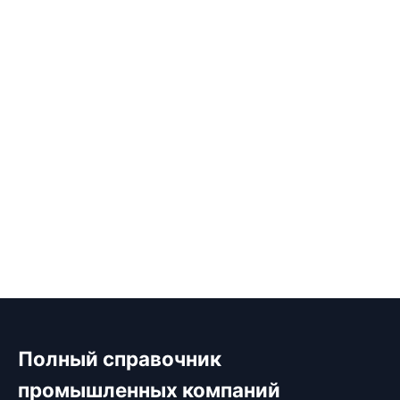
Полный справочник
промышленных компаний