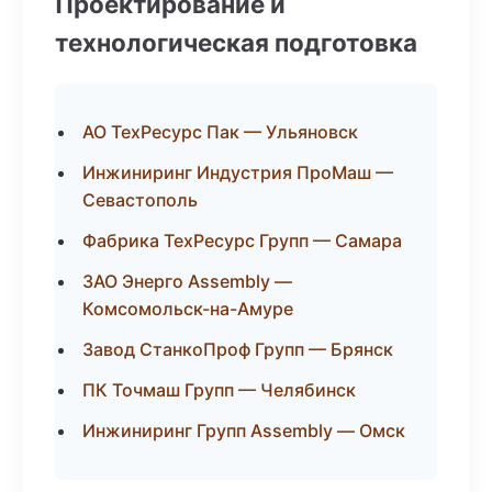
Проектирование и
технологическая подготовка
АО ТехРесурс Пак — Ульяновск
Инжиниринг Индустрия ПроМаш —
Севастополь
Фабрика ТехРесурс Групп — Самара
ЗАО Энерго Assembly —
Комсомольск-на-Амуре
Завод СтанкоПроф Групп — Брянск
ПК Точмаш Групп — Челябинск
Инжиниринг Групп Assembly — Омск