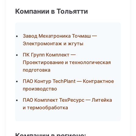
Компании в Тольятти
Завод Мехатроника Точмаш —
Электромонтаж и жгуты
ПК Групп Комплект —
Проектирование и технологическая
подготовка
ПАО Контур TechPlant — Контрактное
производство
ПАО Комплект ТехРесурс — Литейка
и термообработка
Компании в регионе: