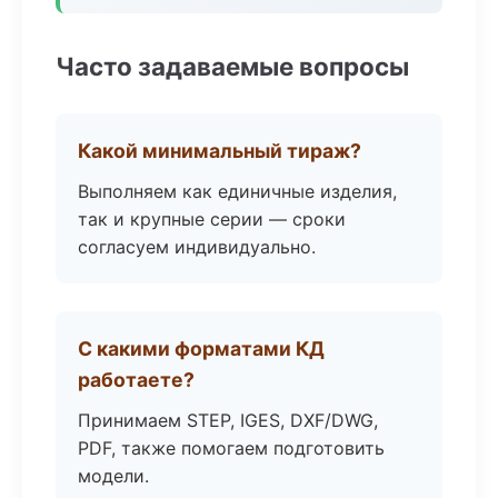
Часто задаваемые вопросы
Какой минимальный тираж?
Выполняем как единичные изделия,
так и крупные серии — сроки
согласуем индивидуально.
С какими форматами КД
работаете?
Принимаем STEP, IGES, DXF/DWG,
PDF, также помогаем подготовить
модели.