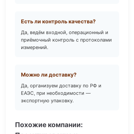
Есть ли контроль качества?
Да, ведём входной, операционный и
приёмочный контроль с протоколами
измерений.
Можно ли доставку?
Да, организуем доставку по РФ и
ЕАЭС, при необходимости —
экспортную упаковку.
Похожие компании: