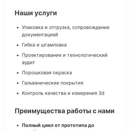
Наши услуги
Упаковка и отгрузка, сопровождение
документацией
Гибка и штамповка
Проектирование и технологический
аудит
Порошковая окраска
Гальванические покрытия
Контроль качества и измерения 3d
Преимущества работы с нами
Полный цикл от прототипа до