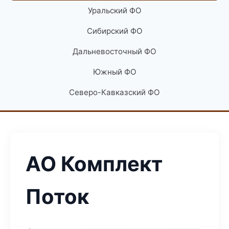
Уральский ФО
Сибирский ФО
Дальневосточный ФО
Южный ФО
Северо-Кавказский ФО
АО Комплект
Поток