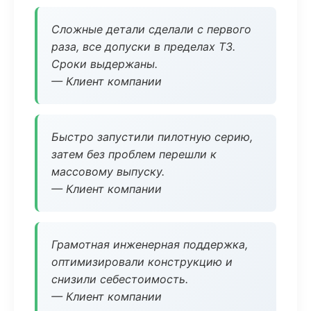
Сложные детали сделали с первого
раза, все допуски в пределах ТЗ.
Сроки выдержаны.
— Клиент компании
Быстро запустили пилотную серию,
затем без проблем перешли к
массовому выпуску.
— Клиент компании
Грамотная инженерная поддержка,
оптимизировали конструкцию и
снизили себестоимость.
— Клиент компании