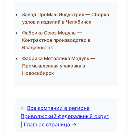
Завод ПроМаш Индустрия — Сборка
узлов и изделий в Челябинск
Фабрика Союз Модуль —
Контрактное производство в
Владивосток
Фабрика Металлика Модуль —
Промышленная упаковка в
Новосибирск
←
Все компании в регионе
Приволжский федеральный округ
|
Главная страница
→