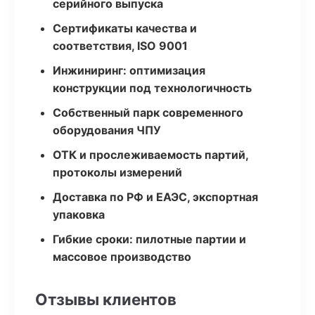
серийного выпуска
Сертификаты качества и
соответствия, ISO 9001
Инжиниринг: оптимизация
конструкции под технологичность
Собственный парк современного
оборудования ЧПУ
ОТК и прослеживаемость партий,
протоколы измерений
Доставка по РФ и ЕАЭС, экспортная
упаковка
Гибкие сроки: пилотные партии и
массовое производство
Отзывы клиентов