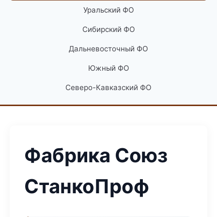
Уральский ФО
Сибирский ФО
Дальневосточный ФО
Южный ФО
Северо-Кавказский ФО
Фабрика Союз
СтанкоПроф