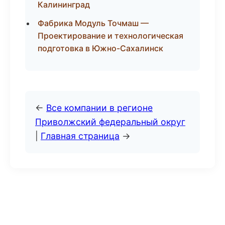
Калининград
Фабрика Модуль Точмаш —
Проектирование и технологическая
подготовка в Южно-Сахалинск
←
Все компании в регионе
Приволжский федеральный округ
|
Главная страница
→