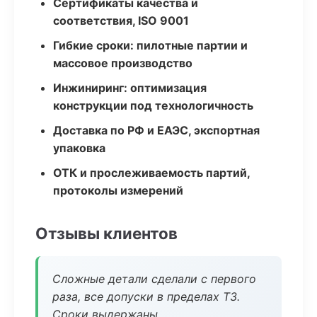
Сертификаты качества и
соответствия, ISO 9001
Гибкие сроки: пилотные партии и
массовое производство
Инжиниринг: оптимизация
конструкции под технологичность
Доставка по РФ и ЕАЭС, экспортная
упаковка
ОТК и прослеживаемость партий,
протоколы измерений
Отзывы клиентов
Сложные детали сделали с первого
раза, все допуски в пределах ТЗ.
Сроки выдержаны.