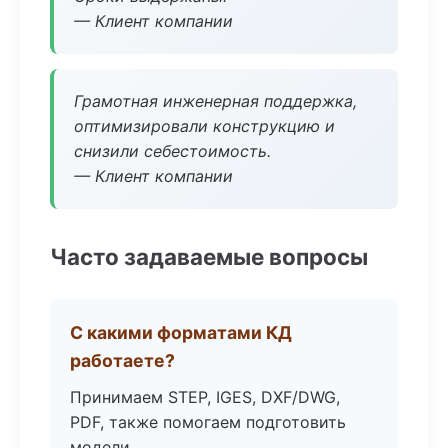
— Клиент компании
Грамотная инженерная поддержка,
оптимизировали конструкцию и
снизили себестоимость.
— Клиент компании
Часто задаваемые вопросы
С какими форматами КД
работаете?
Принимаем STEP, IGES, DXF/DWG,
PDF, также помогаем подготовить
модели.