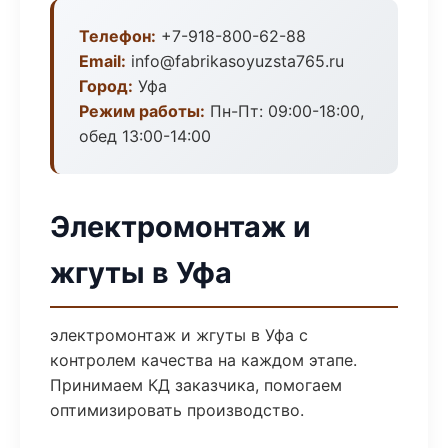
Телефон:
+7-918-800-62-88
Email:
info@fabrikasoyuzsta765.ru
Город:
Уфа
Режим работы:
Пн-Пт: 09:00-18:00,
обед 13:00-14:00
Электромонтаж и
жгуты в Уфа
электромонтаж и жгуты в Уфа с
контролем качества на каждом этапе.
Принимаем КД заказчика, помогаем
оптимизировать производство.