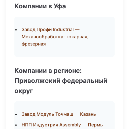
Компании в Уфа
Завод Профи Industrial —
Механообработка: токарная,
фрезерная
Компании в регионе:
Приволжский федеральный
округ
Завод Модуль Точмаш — Казань
НПП Индустрия Assembly — Пермь