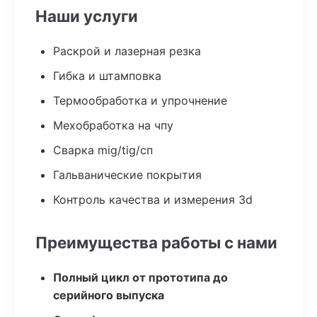
Наши услуги
Раскрой и лазерная резка
Гибка и штамповка
Термообработка и упрочнение
Мехобработка на чпу
Сварка mig/tig/сп
Гальванические покрытия
Контроль качества и измерения 3d
Преимущества работы с нами
Полный цикл от прототипа до
серийного выпуска