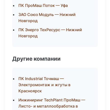
ПК ПроМаш Поток — Уфа
ЗАО Союз Модуль — Нижний
Новгород
ПК Энерго ТехРесурс — Нижний
Новгород
Другие компании
ПК Industrial Точмаш —
Электромонтаж и жгуты в
Красноярск
Инжиниринг TechPlant ПроМаш —
Листо- и металлообработка в