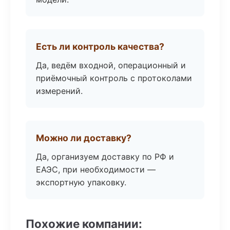
Есть ли контроль качества?
Да, ведём входной, операционный и
приёмочный контроль с протоколами
измерений.
Можно ли доставку?
Да, организуем доставку по РФ и
ЕАЭС, при необходимости —
экспортную упаковку.
Похожие компании: