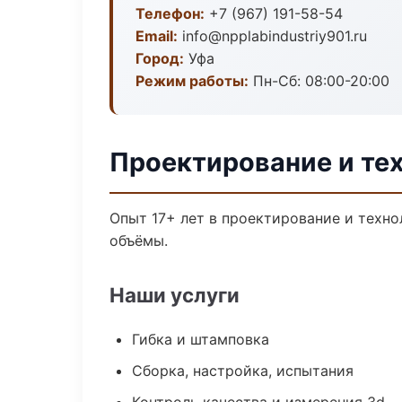
Телефон:
+7 (967) 191-58-54
Email:
info@npplabindustriy901.ru
Город:
Уфа
Режим работы:
Пн-Сб: 08:00-20:00
Проектирование и тех
Опыт 17+ лет в проектирование и техн
объёмы.
Наши услуги
Гибка и штамповка
Сборка, настройка, испытания