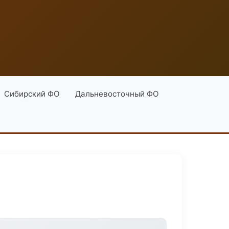
Сибирский ФО
Дальневосточный ФО