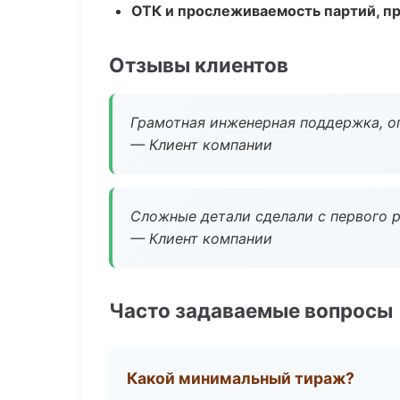
ОТК и прослеживаемость партий, п
Отзывы клиентов
Грамотная инженерная поддержка, о
— Клиент компании
Сложные детали сделали с первого р
— Клиент компании
Часто задаваемые вопросы
Какой минимальный тираж?