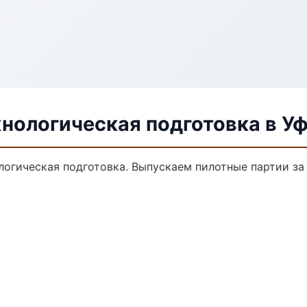
нологическая подготовка в У
ологическая подготовка. Выпускаем пилотные партии з