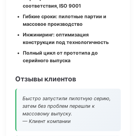
соответствия, ISO 9001
Гибкие сроки: пилотные партии и
массовое производство
Инжиниринг: оптимизация
конструкции под технологичность
Полный цикл от прототипа до
серийного выпуска
Отзывы клиентов
Быстро запустили пилотную серию,
затем без проблем перешли к
массовому выпуску.
— Клиент компании