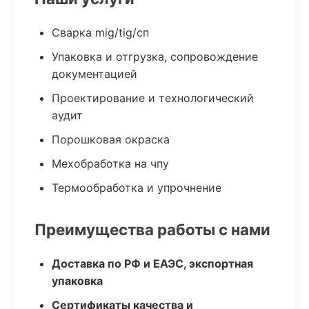
Сварка mig/tig/сп
Упаковка и отгрузка, сопровождение
документацией
Проектирование и технологический
аудит
Порошковая окраска
Мехобработка на чпу
Термообработка и упрочнение
Преимущества работы с нами
Доставка по РФ и ЕАЭС, экспортная
упаковка
Сертификаты качества и