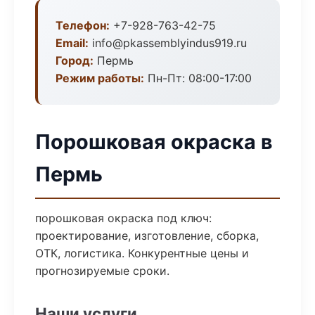
Телефон:
+7-928-763-42-75
Email:
info@pkassemblyindus919.ru
Город:
Пермь
Режим работы:
Пн-Пт: 08:00-17:00
Порошковая окраска в
Пермь
порошковая окраска под ключ:
проектирование, изготовление, сборка,
ОТК, логистика. Конкурентные цены и
прогнозируемые сроки.
Наши услуги