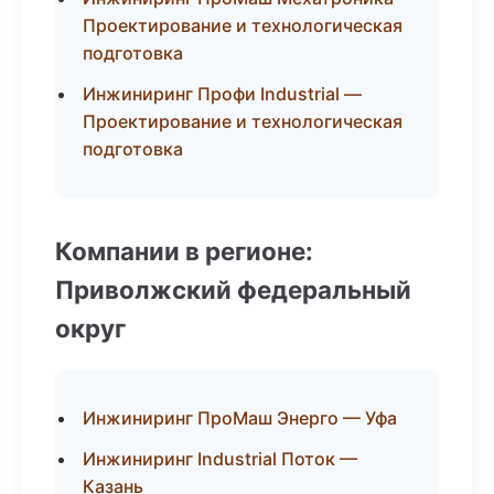
Проектирование и технологическая
подготовка
Инжиниринг Профи Industrial —
Проектирование и технологическая
подготовка
Компании в регионе:
Приволжский федеральный
округ
Инжиниринг ПроМаш Энерго — Уфа
Инжиниринг Industrial Поток —
Казань