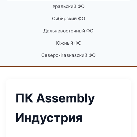
Уральский ФО
Сибирский ФО
Дальневосточный ФО
Южный ФО
Северо-Кавказский ФО
ПК Assembly
Индустрия