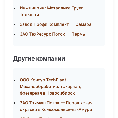
Инжиниринг Металлика Групп —
Тольятти
Завод Профи Комплект — Самара
ЗАО ТехРесурс Поток — Пермь
Другие компании
ООО Контур TechPlant —
Механообработка: токарная,
фрезерная в Новосибирск
ЗАО Точмаш Поток — Порошковая
окраска в Комсомольск-на-Амуре