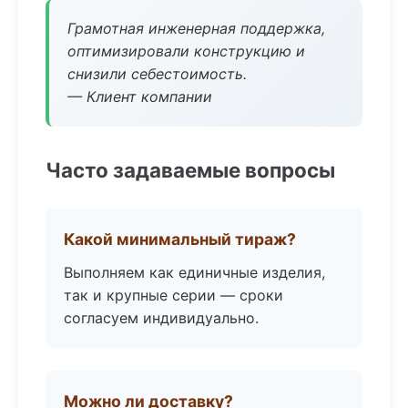
Грамотная инженерная поддержка,
оптимизировали конструкцию и
снизили себестоимость.
— Клиент компании
Часто задаваемые вопросы
Какой минимальный тираж?
Выполняем как единичные изделия,
так и крупные серии — сроки
согласуем индивидуально.
Можно ли доставку?