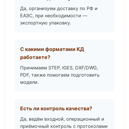
Да, организуем доставку по РФ и
ЕАЭС, при необходимости —
экспортную упаковку.
С какими форматами КД
работаете?
Принимаем STEP, IGES, DXF/DWG,
PDF, также помогаем подготовить
модели.
Есть ли контроль качества?
Да, ведём входной, операционный и
приёмочный контроль с протоколами