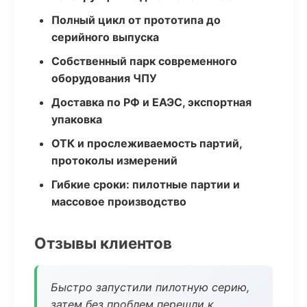
Полный цикл от прототипа до
серийного выпуска
Собственный парк современного
оборудования ЧПУ
Доставка по РФ и ЕАЭС, экспортная
упаковка
ОТК и прослеживаемость партий,
протоколы измерений
Гибкие сроки: пилотные партии и
массовое производство
Отзывы клиентов
Быстро запустили пилотную серию,
затем без проблем перешли к