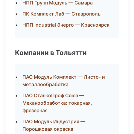
НПП Групп Модуль — Самара
ПК Комплект Лаб — Ставрополь
НПП Industrial Энерго — Красноярск
Компании в Тольятти
ПАО Модуль Комплект — Листо- и
металлообработка
ПАО СтанкоПроф Союз —
Механообработка: токарная,
фрезерная
ПАО Модуль Индустрия —
Порошковая окраска