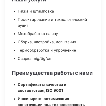
Гибка и штамповка
Проектирование и технологический
аудит
Мехобработка на чпу
Сборка, настройка, испытания
Термообработка и упрочнение
Сварка mig/tig/сп
Преимущества работы с нами
Сертификаты качества и
соответствия, ISO 9001
Инжиниринг: оптимизация
конструкции под технологичность