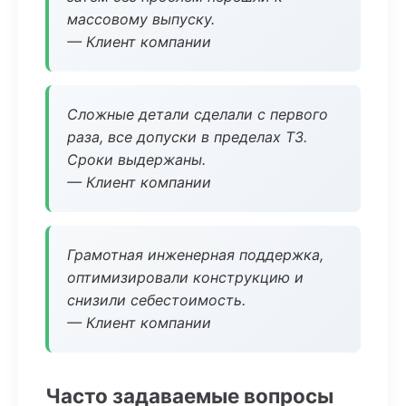
массовому выпуску.
— Клиент компании
Сложные детали сделали с первого
раза, все допуски в пределах ТЗ.
Сроки выдержаны.
— Клиент компании
Грамотная инженерная поддержка,
оптимизировали конструкцию и
снизили себестоимость.
— Клиент компании
Часто задаваемые вопросы