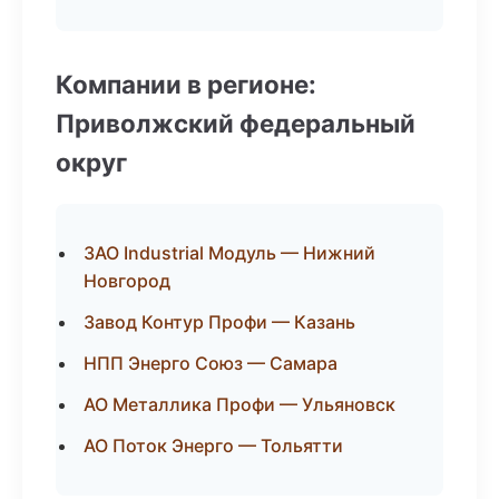
Компании в регионе:
Приволжский федеральный
округ
ЗАО Industrial Модуль — Нижний
Новгород
Завод Контур Профи — Казань
НПП Энерго Союз — Самара
АО Металлика Профи — Ульяновск
АО Поток Энерго — Тольятти