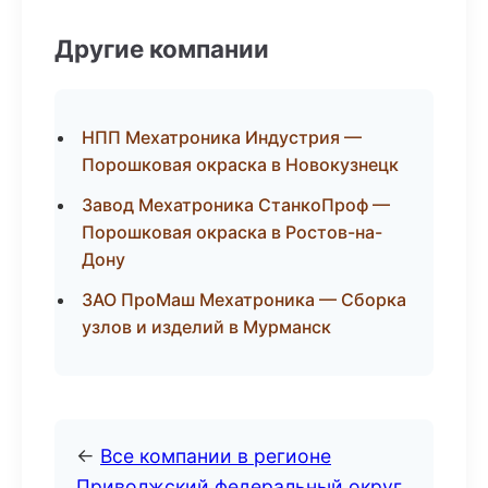
Другие компании
НПП Мехатроника Индустрия —
Порошковая окраска в Новокузнецк
Завод Мехатроника СтанкоПроф —
Порошковая окраска в Ростов-на-
Дону
ЗАО ПроМаш Мехатроника — Сборка
узлов и изделий в Мурманск
←
Все компании в регионе
Приволжский федеральный округ