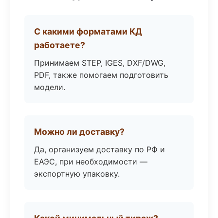
С какими форматами КД
работаете?
Принимаем STEP, IGES, DXF/DWG,
PDF, также помогаем подготовить
модели.
Можно ли доставку?
Да, организуем доставку по РФ и
ЕАЭС, при необходимости —
экспортную упаковку.