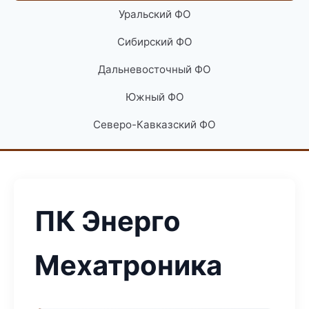
Уральский ФО
Сибирский ФО
Дальневосточный ФО
Южный ФО
Северо-Кавказский ФО
ПК Энерго
Мехатроника