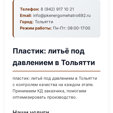
Телефон:
8 (942) 917 10 21
Email:
info@pkenergomehatro692.ru
Город:
Тольятти
Режим работы:
Пн-Пт: 08:00-17:00
Пластик: литьё под
давлением в Тольятти
пластик: литьё под давлением в Тольятти
с контролем качества на каждом этапе.
Принимаем КД заказчика, помогаем
оптимизировать производство.
Наши услуги