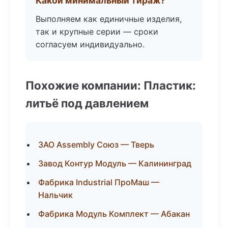
Какой минимальный тираж?
Выполняем как единичные изделия,
так и крупные серии — сроки
согласуем индивидуально.
Похожие компании: Пластик:
литьё под давлением
ЗАО Assembly Союз — Тверь
Завод Контур Модуль — Калининград
Фабрика Industrial ПроМаш —
Нальчик
Фабрика Модуль Комплект — Абакан