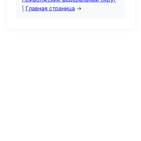
|
Главная страница
→