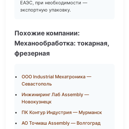
ЕАЭС, при необходимости —
экспортную упаковку.
Похожие компании:
Механообработка: токарная,
фрезерная
ООО Industrial Мехатроника —
Севастополь
Инжиниринг Лаб Assembly —
Новокузнецк
ПК Контур Индустрия — Мурманск
АО Точмаш Assembly — Волгоград