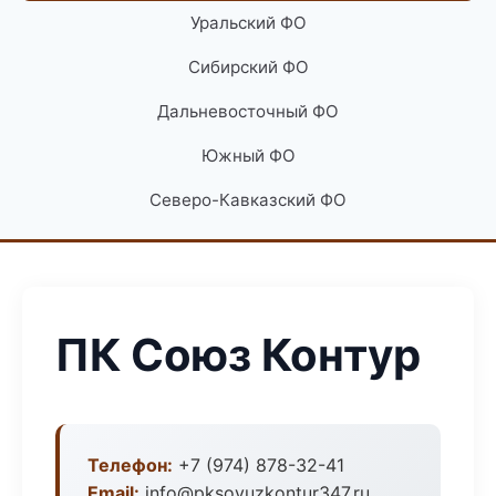
Уральский ФО
Сибирский ФО
Дальневосточный ФО
Южный ФО
Северо-Кавказский ФО
ПК Союз Контур
Телефон:
+7 (974) 878-32-41
Email:
info@pksoyuzkontur347.ru