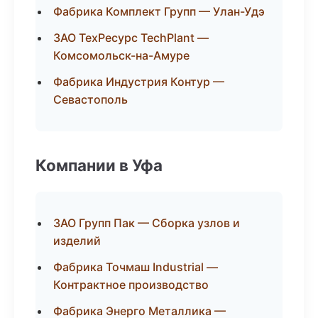
Фабрика Комплект Групп — Улан-Удэ
ЗАО ТехРесурс TechPlant —
Комсомольск-на-Амуре
Фабрика Индустрия Контур —
Севастополь
Компании в Уфа
ЗАО Групп Пак — Сборка узлов и
изделий
Фабрика Точмаш Industrial —
Контрактное производство
Фабрика Энерго Металлика —