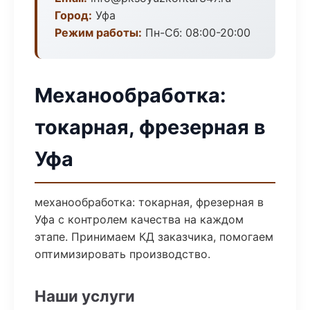
Город:
Уфа
Режим работы:
Пн-Сб: 08:00-20:00
Механообработка:
токарная, фрезерная в
Уфа
механообработка: токарная, фрезерная в
Уфа с контролем качества на каждом
этапе. Принимаем КД заказчика, помогаем
оптимизировать производство.
Наши услуги