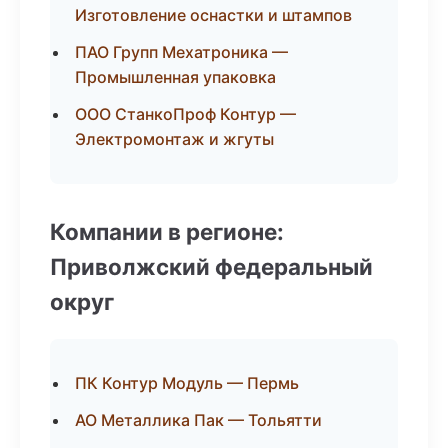
Изготовление оснастки и штампов
ПАО Групп Мехатроника —
Промышленная упаковка
ООО СтанкоПроф Контур —
Электромонтаж и жгуты
Компании в регионе:
Приволжский федеральный
округ
ПК Контур Модуль — Пермь
АО Металлика Пак — Тольятти