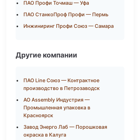
ПАО Профи Точмаш — Уфа
ПАО СтанкоПроф Профи — Пермь
Инжиниринг Профи Союз — Самара
Другие компании
ПАО Line Союз — Контрактное
производство в Петрозаводск
АО Assembly Индустрия —
Промышленная упаковка в
Красноярск
Завод Энерго Лаб — Порошковая
окраска в Калуга