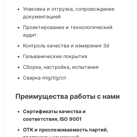
Упаковка и отгрузка, сопровождение
документацией
Проектирование и технологический
аудит
Контроль качества и измерения 3d
Гальванические покрытия
Сборка, настройка, испытания
Сварка mig/tig/сп
Преимущества работы с нами
Сертификаты качества и
соответствия, ISO 9001
ОТК и прослеживаемость партий,