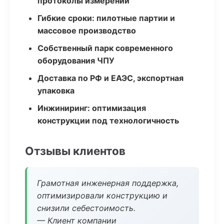
протоколы измерений
Гибкие сроки: пилотные партии и
массовое производство
Собственный парк современного
оборудования ЧПУ
Доставка по РФ и ЕАЭС, экспортная
упаковка
Инжиниринг: оптимизация
конструкции под технологичность
Отзывы клиентов
Грамотная инженерная поддержка,
оптимизировали конструкцию и
снизили себестоимость.
— Клиент компании