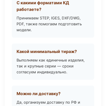
С какими форматами КД
работаете?
Принимаем STEP, IGES, DXF/DWG,
PDF, также помогаем подготовить
модели.
Какой минимальный тираж?
Выполняем как единичные изделия,
так и крупные серии — сроки
согласуем индивидуально.
Можно ли доставку?
Да, организуем доставку по РФ и