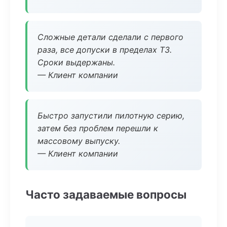
Сложные детали сделали с первого
раза, все допуски в пределах ТЗ.
Сроки выдержаны.
— Клиент компании
Быстро запустили пилотную серию,
затем без проблем перешли к
массовому выпуску.
— Клиент компании
Часто задаваемые вопросы