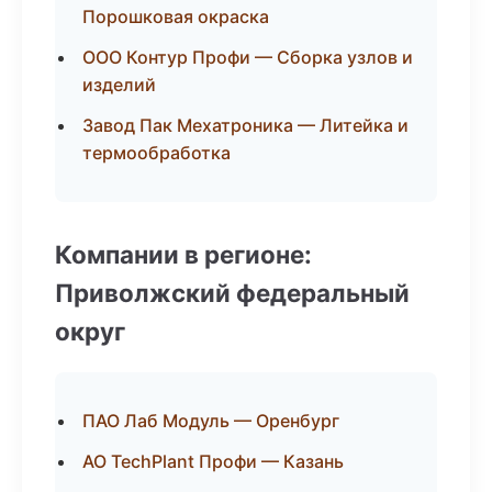
Порошковая окраска
ООО Контур Профи — Сборка узлов и
изделий
Завод Пак Мехатроника — Литейка и
термообработка
Компании в регионе:
Приволжский федеральный
округ
ПАО Лаб Модуль — Оренбург
АО TechPlant Профи — Казань