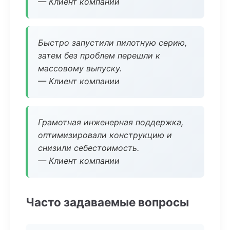
— Клиент компании
Быстро запустили пилотную серию,
затем без проблем перешли к
массовому выпуску.
— Клиент компании
Грамотная инженерная поддержка,
оптимизировали конструкцию и
снизили себестоимость.
— Клиент компании
Часто задаваемые вопросы