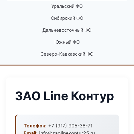
Уральский ФО
Сибирский ФО
Дальневосточный ФО
Южный ФО
Северо-Кавказский ФО
ЗАО Line Контур
Телефон:
+7 (917) 905-38-71
Email:
info@zaolinekontur25.ru