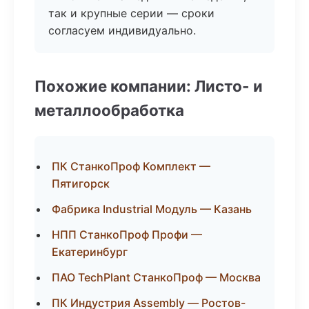
так и крупные серии — сроки
согласуем индивидуально.
Похожие компании: Листо- и
металлообработка
ПК СтанкоПроф Комплект —
Пятигорск
Фабрика Industrial Модуль — Казань
НПП СтанкоПроф Профи —
Екатеринбург
ПАО TechPlant СтанкоПроф — Москва
ПК Индустрия Assembly — Ростов-