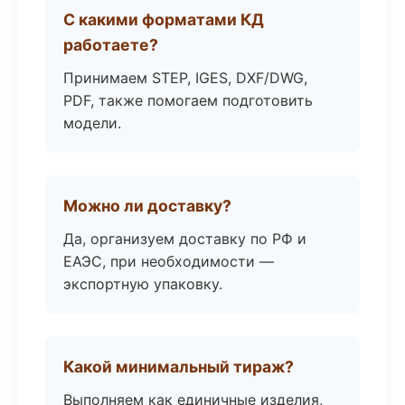
С какими форматами КД
работаете?
Принимаем STEP, IGES, DXF/DWG,
PDF, также помогаем подготовить
модели.
Можно ли доставку?
Да, организуем доставку по РФ и
ЕАЭС, при необходимости —
экспортную упаковку.
Какой минимальный тираж?
Выполняем как единичные изделия,