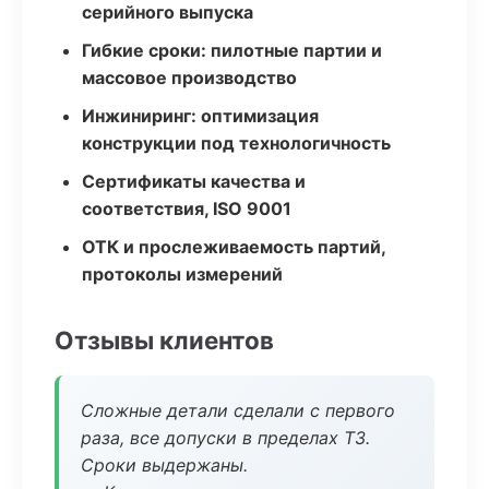
серийного выпуска
Гибкие сроки: пилотные партии и
массовое производство
Инжиниринг: оптимизация
конструкции под технологичность
Сертификаты качества и
соответствия, ISO 9001
ОТК и прослеживаемость партий,
протоколы измерений
Отзывы клиентов
Сложные детали сделали с первого
раза, все допуски в пределах ТЗ.
Сроки выдержаны.