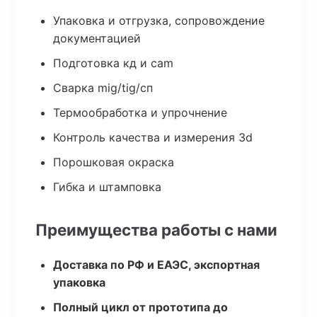
Упаковка и отгрузка, сопровождение
документацией
Подготовка кд и cam
Сварка mig/tig/сп
Термообработка и упрочнение
Контроль качества и измерения 3d
Порошковая окраска
Гибка и штамповка
Преимущества работы с нами
Доставка по РФ и ЕАЭС, экспортная
упаковка
Полный цикл от прототипа до