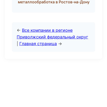
металлообработка в Ростов-на-Дону
←
Все компании в регионе
Приволжский федеральный округ
|
Главная страница
→