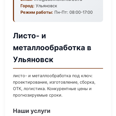
Город:
Ульяновск
Режим работы:
Пн-Пт: 08:00-17:00
Листо- и
металлообработка в
Ульяновск
листо- и металлообработка под ключ:
проектирование, изготовление, сборка,
ОТК, логистика. Конкурентные цены и
прогнозируемые сроки.
Наши услуги