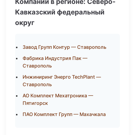
Компании в регионе: Северо-
Кавказский федеральный
округ
Завод Групп Контур — Ставрополь
Фабрика Индустрия Пак —
Ставрополь
Инжиниринг Энерго TechPlant —
Ставрополь
АО Комплект Мехатроника —
Пятигорск
ПАО Комплект Групп — Махачкала