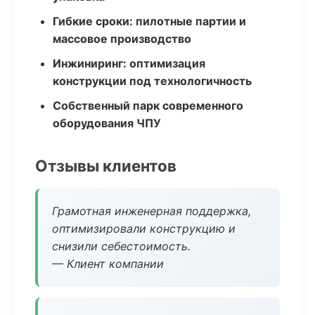
Гибкие сроки: пилотные партии и
массовое производство
Инжиниринг: оптимизация
конструкции под технологичность
Собственный парк современного
оборудования ЧПУ
Отзывы клиентов
Грамотная инженерная поддержка,
оптимизировали конструкцию и
снизили себестоимость.
— Клиент компании