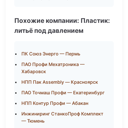
Похожие компании: Пластик:
литьё под давлением
ПК Союз Энерго — Пермь
ПАО Профи Мехатроника —
Хабаровск
НПП Пак Assembly — Красноярск
ПАО Точмаш Профи — Екатеринбург
НПП Контур Профи — Абакан
Инжиниринг СтанкоПроф Комплект
— Тюмень