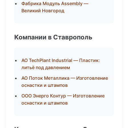
Фабрика Модуль Assembly —
Великий Новгород
Компании в Ставрополь
АО TechPlant Industrial — Пластик:
литьё под давлением
АО Поток Металлика — Изготовление
оснастки и штампов
ООО Энерго Контур — Изготовление
оснастки и штампов