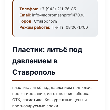
Телефон:
+7 (943) 211-76-85
Email:
info@aopromashprofi470.ru
Город:
Ставрополь
Режим работы:
Пн-Пт: 08:00-17:00
Пластик: литьё под
давлением в
Ставрополь
пластик: литьё под давлением под ключ:
проектирование, изготовление, сборка,
ОТК, логистика. Конкурентные цены и
прогнозируемые сроки.