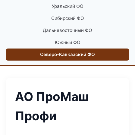
Уральский ФО
Сибирский ФО
Дальневосточный ФО
Южный ФО
Северо-Кавказский ФО
АО ПроМаш
Профи