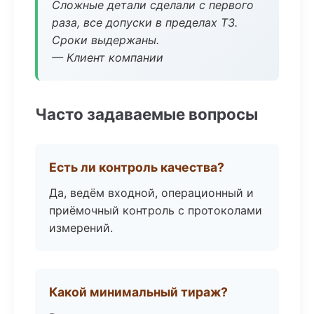
Сложные детали сделали с первого
раза, все допуски в пределах ТЗ.
Сроки выдержаны.
— Клиент компании
Часто задаваемые вопросы
Есть ли контроль качества?
Да, ведём входной, операционный и
приёмочный контроль с протоколами
измерений.
Какой минимальный тираж?