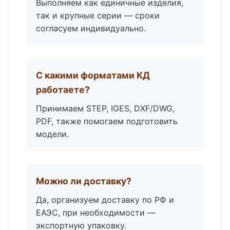
Выполняем как единичные изделия,
так и крупные серии — сроки
согласуем индивидуально.
С какими форматами КД
работаете?
Принимаем STEP, IGES, DXF/DWG,
PDF, также помогаем подготовить
модели.
Можно ли доставку?
Да, организуем доставку по РФ и
ЕАЭС, при необходимости —
экспортную упаковку.