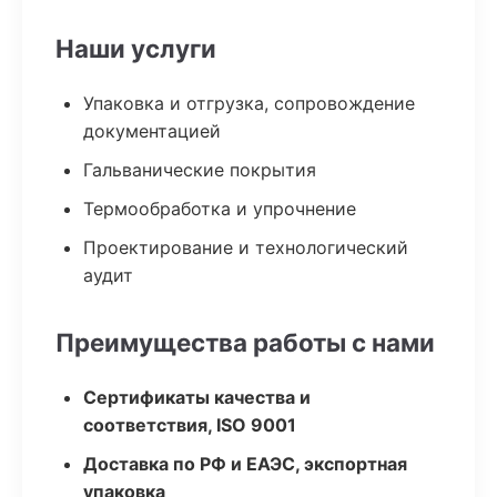
Наши услуги
Упаковка и отгрузка, сопровождение
документацией
Гальванические покрытия
Термообработка и упрочнение
Проектирование и технологический
аудит
Преимущества работы с нами
Сертификаты качества и
соответствия, ISO 9001
Доставка по РФ и ЕАЭС, экспортная
упаковка