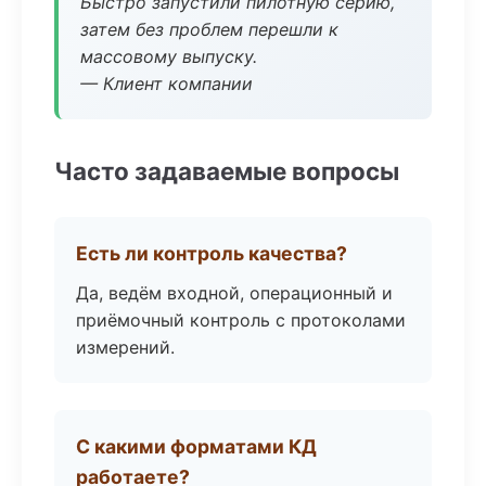
Быстро запустили пилотную серию,
затем без проблем перешли к
массовому выпуску.
— Клиент компании
Часто задаваемые вопросы
Есть ли контроль качества?
Да, ведём входной, операционный и
приёмочный контроль с протоколами
измерений.
С какими форматами КД
работаете?