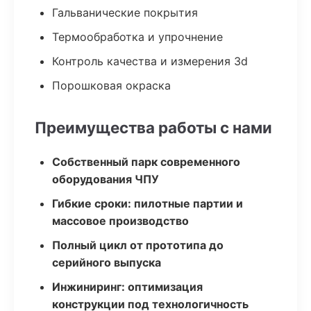
Гальванические покрытия
Термообработка и упрочнение
Контроль качества и измерения 3d
Порошковая окраска
Преимущества работы с нами
Собственный парк современного
оборудования ЧПУ
Гибкие сроки: пилотные партии и
массовое производство
Полный цикл от прототипа до
серийного выпуска
Инжиниринг: оптимизация
конструкции под технологичность