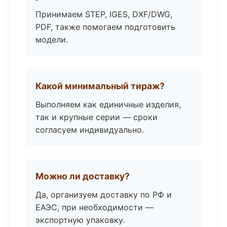
Принимаем STEP, IGES, DXF/DWG,
PDF, также помогаем подготовить
модели.
Какой минимальный тираж?
Выполняем как единичные изделия,
так и крупные серии — сроки
согласуем индивидуально.
Можно ли доставку?
Да, организуем доставку по РФ и
ЕАЭС, при необходимости —
экспортную упаковку.