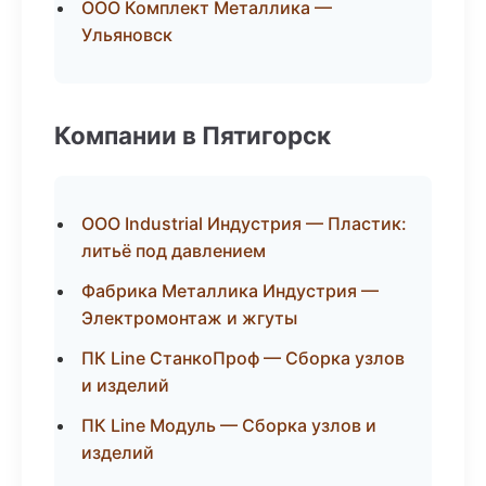
ООО Комплект Металлика —
Ульяновск
Компании в Пятигорск
ООО Industrial Индустрия — Пластик:
литьё под давлением
Фабрика Металлика Индустрия —
Электромонтаж и жгуты
ПК Line СтанкоПроф — Сборка узлов
и изделий
ПК Line Модуль — Сборка узлов и
изделий