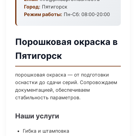
Город:
Пятигорск
Режим работы:
Пн-Сб: 08:00-20:00
Порошковая окраска в
Пятигорск
порошковая окраска — от подготовки
оснастки до сдачи серий. Сопровождаем
документацией, обеспечиваем
стабильность параметров.
Наши услуги
Гибка и штамповка