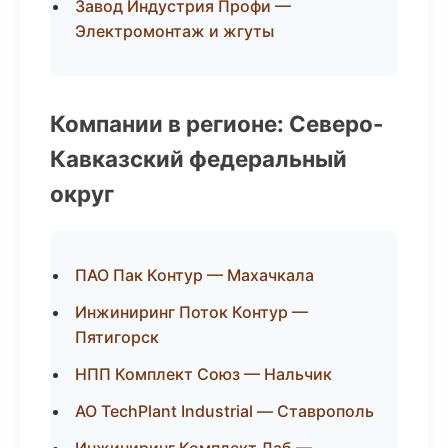
Завод Индустрия Профи —
Электромонтаж и жгуты
Компании в регионе: Северо-
Кавказский федеральный
округ
ПАО Пак Контур — Махачкала
Инжиниринг Поток Контур —
Пятигорск
НПП Комплект Союз — Нальчик
АО TechPlant Industrial — Ставрополь