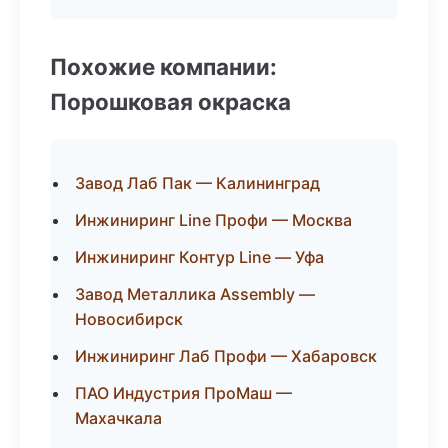
Похожие компании:
Порошковая окраска
Завод Лаб Пак — Калининград
Инжиниринг Line Профи — Москва
Инжиниринг Контур Line — Уфа
Завод Металлика Assembly —
Новосибирск
Инжиниринг Лаб Профи — Хабаровск
ПАО Индустрия ПроМаш —
Махачкала