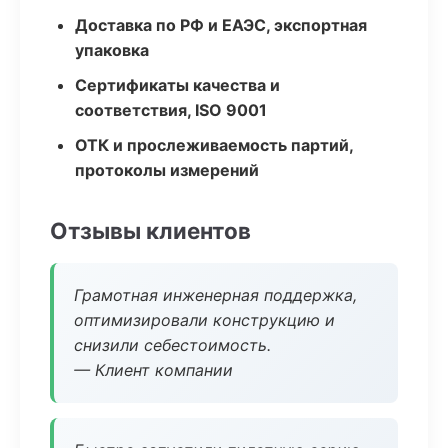
Доставка по РФ и ЕАЭС, экспортная
упаковка
Сертификаты качества и
соответствия, ISO 9001
ОТК и прослеживаемость партий,
протоколы измерений
Отзывы клиентов
Грамотная инженерная поддержка,
оптимизировали конструкцию и
снизили себестоимость.
— Клиент компании