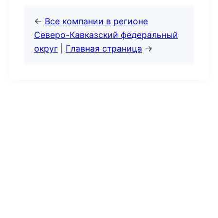
←
Все компании в регионе
Северо-Кавказский федеральный
округ
|
Главная страница
→