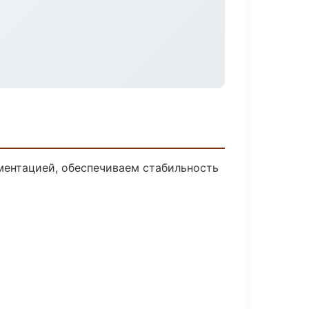
ментацией, обеспечиваем стабильность