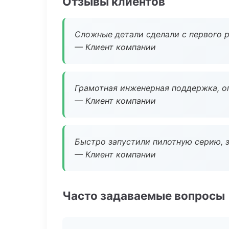
Отзывы клиентов
Сложные детали сделали с первого р
— Клиент компании
Грамотная инженерная поддержка, о
— Клиент компании
Быстро запустили пилотную серию, з
— Клиент компании
Часто задаваемые вопросы