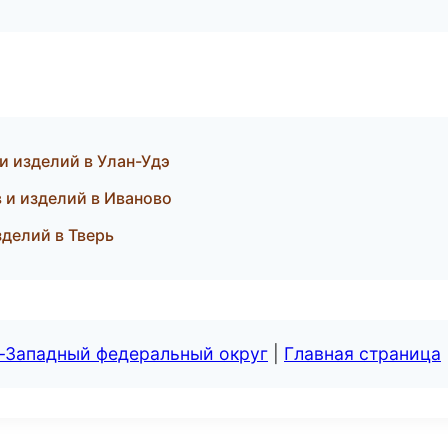
и изделий в Улан-Удэ
 и изделий в Иваново
зделий в Тверь
о-Западный федеральный округ
|
Главная страница