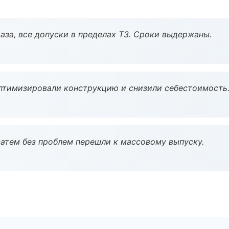
аза, все допуски в пределах ТЗ. Сроки выдержаны.
птимизировали конструкцию и снизили себестоимость
атем без проблем перешли к массовому выпуску.