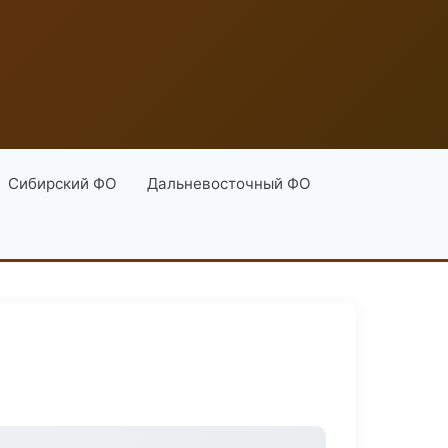
Сибирский ФО
Дальневосточный ФО