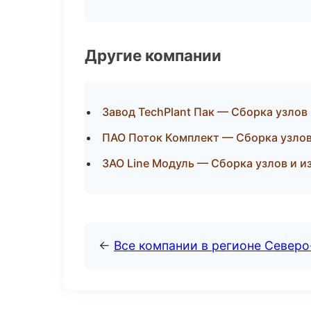
Другие компании
Завод TechPlant Пак — Сборка узлов 
ПАО Поток Комплект — Сборка узлов
ЗАО Line Модуль — Сборка узлов и и
←
Все компании в регионе Север