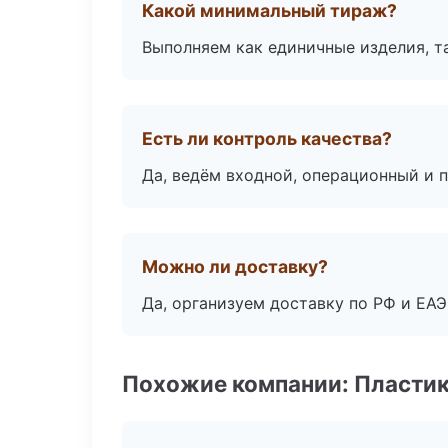
Какой минимальный тираж?
Выполняем как единичные изделия, т
Есть ли контроль качества?
Да, ведём входной, операционный и 
Можно ли доставку?
Да, организуем доставку по РФ и ЕА
Похожие компании: Пластик