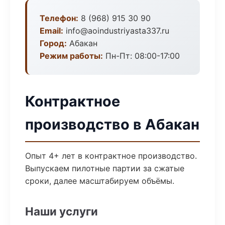
Телефон:
8 (968) 915 30 90
Email:
info@aoindustriyasta337.ru
Город:
Абакан
Режим работы:
Пн-Пт: 08:00-17:00
Контрактное
производство в Абакан
Опыт 4+ лет в контрактное производство.
Выпускаем пилотные партии за сжатые
сроки, далее масштабируем объёмы.
Наши услуги