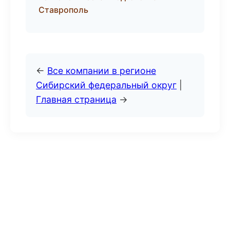
Ставрополь
←
Все компании в регионе
Сибирский федеральный округ
|
Главная страница
→