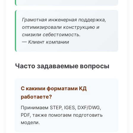
Грамотная инженерная поддержка,
оптимизировали конструкцию и
снизили себестоимость.
— Клиент компании
Часто задаваемые вопросы
С какими форматами КД
работаете?
Принимаем STEP, IGES, DXF/DWG,
PDF, также помогаем подготовить
модели.