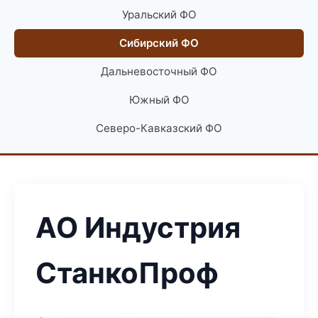
Уральский ФО
Сибирский ФО
Дальневосточный ФО
Южный ФО
Северо-Кавказский ФО
АО Индустрия
СтанкоПроф