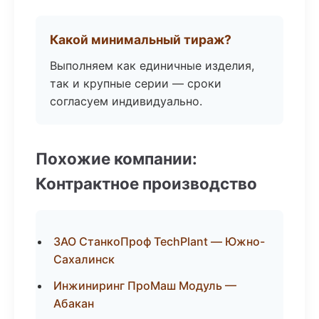
Какой минимальный тираж?
Выполняем как единичные изделия,
так и крупные серии — сроки
согласуем индивидуально.
Похожие компании:
Контрактное производство
ЗАО СтанкоПроф TechPlant — Южно-
Сахалинск
Инжиниринг ПроМаш Модуль —
Абакан