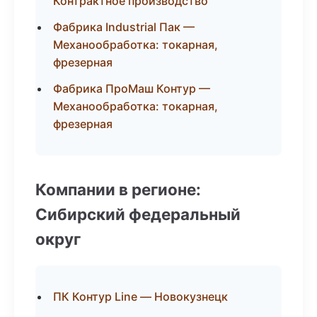
Контрактное производство
Фабрика Industrial Пак —
Механообработка: токарная,
фрезерная
Фабрика ПроМаш Контур —
Механообработка: токарная,
фрезерная
Компании в регионе:
Сибирский федеральный
округ
ПК Контур Line — Новокузнецк