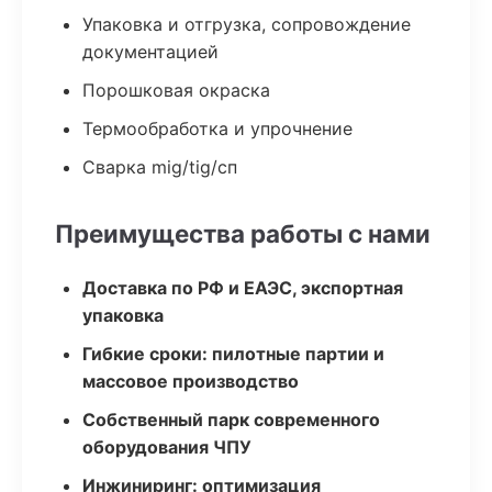
Упаковка и отгрузка, сопровождение
документацией
Порошковая окраска
Термообработка и упрочнение
Сварка mig/tig/сп
Преимущества работы с нами
Доставка по РФ и ЕАЭС, экспортная
упаковка
Гибкие сроки: пилотные партии и
массовое производство
Собственный парк современного
оборудования ЧПУ
Инжиниринг: оптимизация