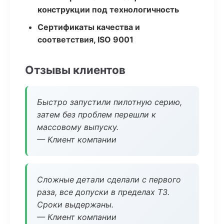
конструкции под технологичность
Сертификаты качества и
соответствия, ISO 9001
Отзывы клиентов
Быстро запустили пилотную серию,
затем без проблем перешли к
массовому выпуску.
— Клиент компании
Сложные детали сделали с первого
раза, все допуски в пределах ТЗ.
Сроки выдержаны.
— Клиент компании