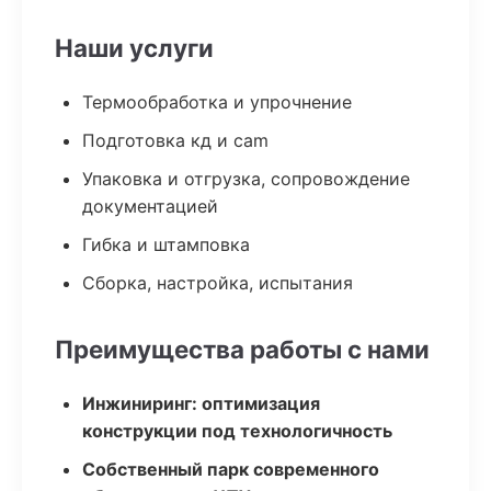
Наши услуги
Термообработка и упрочнение
Подготовка кд и cam
Упаковка и отгрузка, сопровождение
документацией
Гибка и штамповка
Сборка, настройка, испытания
Преимущества работы с нами
Инжиниринг: оптимизация
конструкции под технологичность
Собственный парк современного