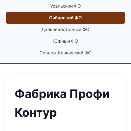
Уральский ФО
Сибирский ФО
Дальневосточный ФО
Южный ФО
Северо-Кавказский ФО
Фабрика Профи
Контур