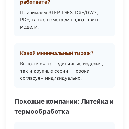
работаете?
Принимаем STEP, IGES, DXF/DWG,
PDF, также помогаем подготовить
модели.
Какой минимальный тираж?
Выполняем как единичные изделия,
так и крупные серии — сроки
согласуем индивидуально.
Похожие компании: Литейка и
термообработка