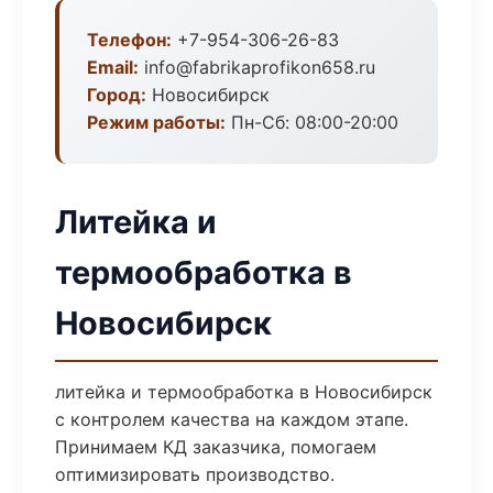
Телефон:
+7-954-306-26-83
Email:
info@fabrikaprofikon658.ru
Город:
Новосибирск
Режим работы:
Пн-Сб: 08:00-20:00
Литейка и
термообработка в
Новосибирск
литейка и термообработка в Новосибирск
с контролем качества на каждом этапе.
Принимаем КД заказчика, помогаем
оптимизировать производство.