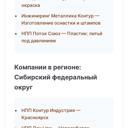
окраска
Инжиниринг Металлика Контур —
Изготовление оснастки и штампов
НПП Поток Союз — Пластик: литьё
под давлением
Компании в регионе:
Сибирский федеральный
округ
НПП Контур Индустрия —
Красноярск