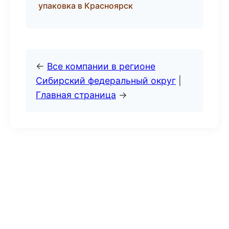
упаковка в Красноярск
←
Все компании в регионе
Сибирский федеральный округ
|
Главная страница
→