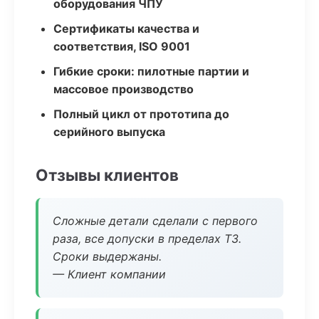
оборудования ЧПУ
Сертификаты качества и
соответствия, ISO 9001
Гибкие сроки: пилотные партии и
массовое производство
Полный цикл от прототипа до
серийного выпуска
Отзывы клиентов
Сложные детали сделали с первого
раза, все допуски в пределах ТЗ.
Сроки выдержаны.
— Клиент компании