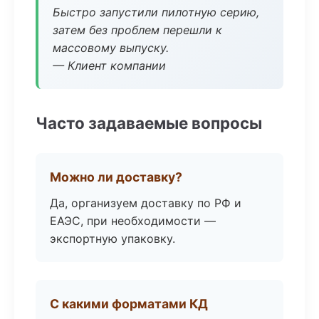
Быстро запустили пилотную серию,
затем без проблем перешли к
массовому выпуску.
— Клиент компании
Часто задаваемые вопросы
Можно ли доставку?
Да, организуем доставку по РФ и
ЕАЭС, при необходимости —
экспортную упаковку.
С какими форматами КД