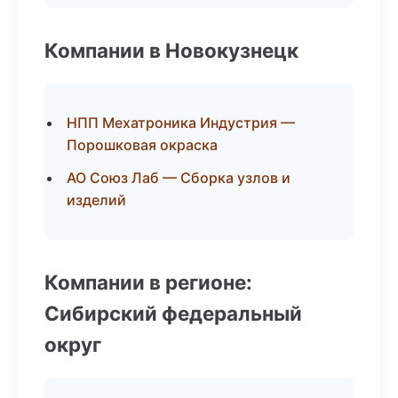
Компании в Новокузнецк
НПП Мехатроника Индустрия —
Порошковая окраска
АО Союз Лаб — Сборка узлов и
изделий
Компании в регионе:
Сибирский федеральный
округ