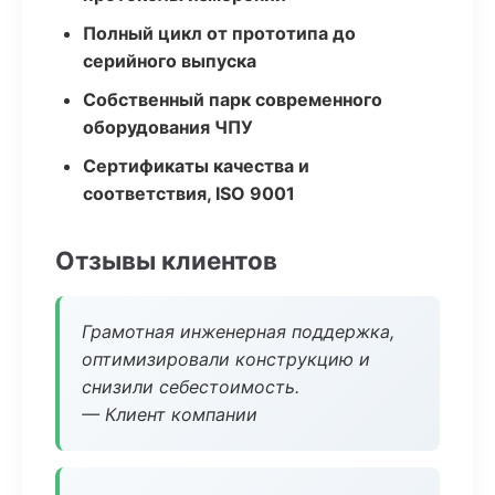
Полный цикл от прототипа до
серийного выпуска
Собственный парк современного
оборудования ЧПУ
Сертификаты качества и
соответствия, ISO 9001
Отзывы клиентов
Грамотная инженерная поддержка,
оптимизировали конструкцию и
снизили себестоимость.
— Клиент компании