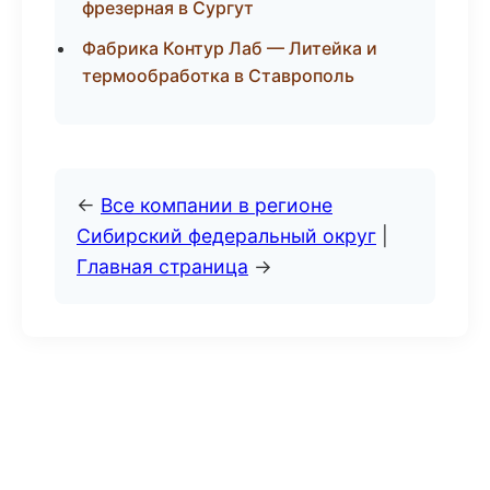
фрезерная в Сургут
Фабрика Контур Лаб — Литейка и
термообработка в Ставрополь
←
Все компании в регионе
Сибирский федеральный округ
|
Главная страница
→