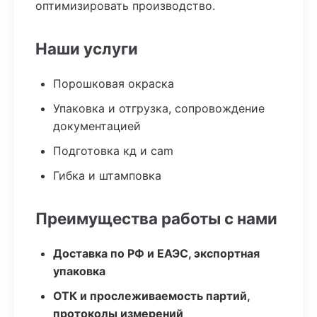
оптимизировать производство.
Наши услуги
Порошковая окраска
Упаковка и отгрузка, сопровождение
документацией
Подготовка кд и cam
Гибка и штамповка
Преимущества работы с нами
Доставка по РФ и ЕАЭС, экспортная
упаковка
ОТК и прослеживаемость партий,
протоколы измерений