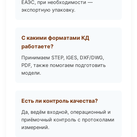
ЕАЭС, при необходимости —
экспортную упаковку.
С какими форматами КД
работаете?
Принимаем STEP, IGES, DXF/DWG,
PDF, также помогаем подготовить
модели.
Есть ли контроль качества?
Да, ведём входной, операционный и
приёмочный контроль с протоколами
измерений.