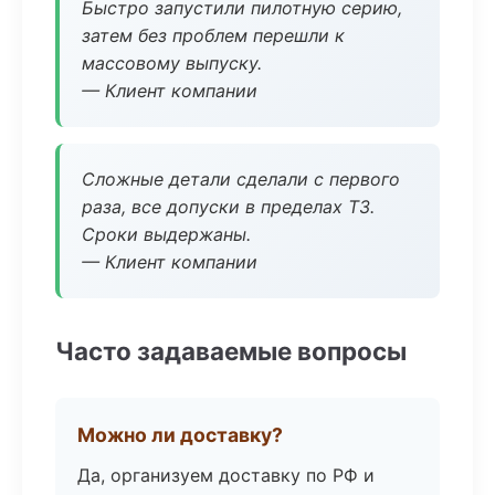
Быстро запустили пилотную серию,
затем без проблем перешли к
массовому выпуску.
— Клиент компании
Сложные детали сделали с первого
раза, все допуски в пределах ТЗ.
Сроки выдержаны.
— Клиент компании
Часто задаваемые вопросы
Можно ли доставку?
Да, организуем доставку по РФ и