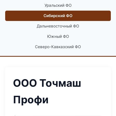
Уральский ФО
Сибирский ФО
Дальневосточный ФО
Южный ФО
Северо-Кавказский ФО
ООО Точмаш
Профи