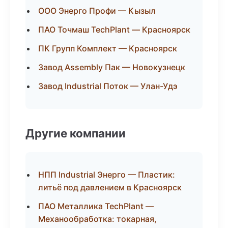
ООО Энерго Профи — Кызыл
ПАО Точмаш TechPlant — Красноярск
ПК Групп Комплект — Красноярск
Завод Assembly Пак — Новокузнецк
Завод Industrial Поток — Улан-Удэ
Другие компании
НПП Industrial Энерго — Пластик:
литьё под давлением в Красноярск
ПАО Металлика TechPlant —
Механообработка: токарная,