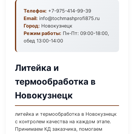
Телефон:
+7-975-414-99-39
Email:
info@tochmashprofi875.ru
Город:
Новокузнецк
Режим работы:
Пн-Пт: 09:00-18:00,
обед 13:00-14:00
Литейка и
термообработка в
Новокузнецк
литейка и термообработка в Новокузнецк
с контролем качества на каждом этапе.
Принимаем КД заказчика, помогаем