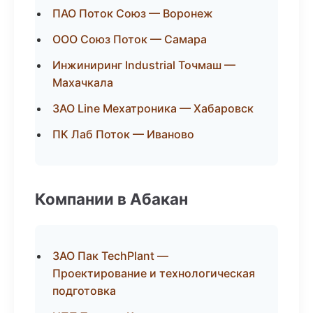
ПАО Поток Союз — Воронеж
ООО Союз Поток — Самара
Инжиниринг Industrial Точмаш —
Махачкала
ЗАО Line Мехатроника — Хабаровск
ПК Лаб Поток — Иваново
Компании в Абакан
ЗАО Пак TechPlant —
Проектирование и технологическая
подготовка