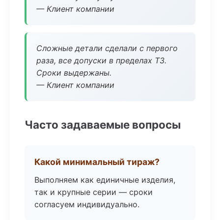
— Клиент компании
Сложные детали сделали с первого
раза, все допуски в пределах ТЗ.
Сроки выдержаны.
— Клиент компании
Часто задаваемые вопросы
Какой минимальный тираж?
Выполняем как единичные изделия,
так и крупные серии — сроки
согласуем индивидуально.