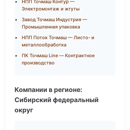
НПП Точмаш Контур —
Электромонтаж и жгуты
Завод Точмаш Индустрия —
Промышленная упаковка
НПП Поток Точмаш — Листо- и
металлообработка
ПК Точмаш Line — Контрактное
производство
Компании в регионе:
Сибирский федеральный
округ