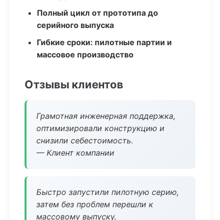
Полный цикл от прототипа до
серийного выпуска
Гибкие сроки: пилотные партии и
массовое производство
Отзывы клиентов
Грамотная инженерная поддержка,
оптимизировали конструкцию и
снизили себестоимость.
— Клиент компании
Быстро запустили пилотную серию,
затем без проблем перешли к
массовому выпуску.