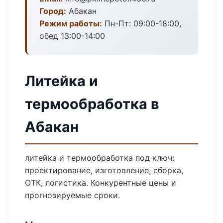
Город:
Абакан
Режим работы:
Пн-Пт: 09:00-18:00,
обед 13:00-14:00
Литейка и
термообработка в
Абакан
литейка и термообработка под ключ:
проектирование, изготовление, сборка,
ОТК, логистика. Конкурентные цены и
прогнозируемые сроки.