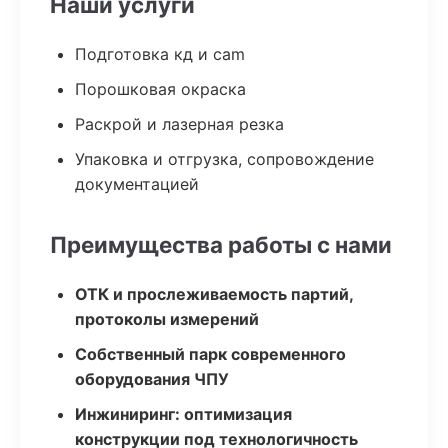
Наши услуги
Подготовка кд и cam
Порошковая окраска
Раскрой и лазерная резка
Упаковка и отгрузка, сопровождение
документацией
Преимущества работы с нами
ОТК и прослеживаемость партий,
протоколы измерений
Собственный парк современного
оборудования ЧПУ
Инжиниринг: оптимизация
конструкции под технологичность