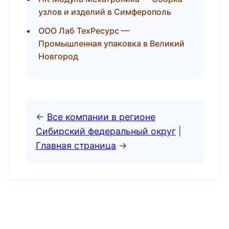
узлов и изделий в Симферополь
ООО Лаб ТехРесурс —
Промышленная упаковка в Великий
Новгород
←
Все компании в регионе
Сибирский федеральный округ
|
Главная страница
→