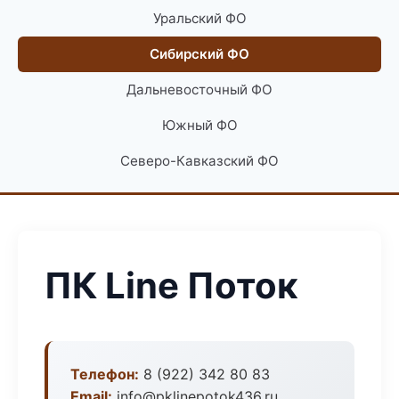
Уральский ФО
Сибирский ФО
Дальневосточный ФО
Южный ФО
Северо-Кавказский ФО
ПК Line Поток
Телефон:
8 (922) 342 80 83
Email:
info@pklinepotok436.ru