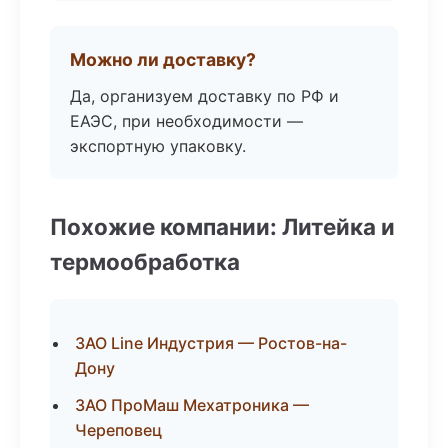
Можно ли доставку?
Да, организуем доставку по РФ и
ЕАЭС, при необходимости —
экспортную упаковку.
Похожие компании: Литейка и
термообработка
ЗАО Line Индустрия — Ростов-на-
Дону
ЗАО ПроМаш Мехатроника —
Череповец