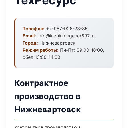
ТехРесурс
Телефон:
+7-967-926-23-85
Email:
info@inzhiniringener897.ru
Город:
Нижневартовск
Режим работы:
Пн-Пт: 09:00-18:00,
обед 13:00-14:00
Контрактное
производство в
Нижневартовск
контрактное производство в