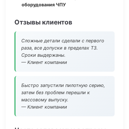
оборудования ЧПУ
Отзывы клиентов
Сложные детали сделали с первого
раза, все допуски в пределах ТЗ.
Сроки выдержаны.
— Клиент компании
Быстро запустили пилотную серию,
затем без проблем перешли к
массовому выпуску.
— Клиент компании