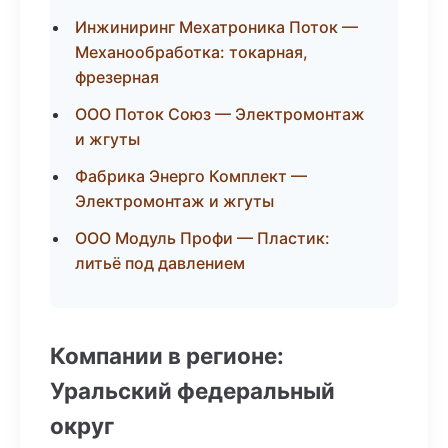
Инжиниринг Мехатроника Поток —
Механообработка: токарная,
фрезерная
ООО Поток Союз — Электромонтаж
и жгуты
Фабрика Энерго Комплект —
Электромонтаж и жгуты
ООО Модуль Профи — Пластик:
литьё под давлением
Компании в регионе:
Уральский федеральный
округ