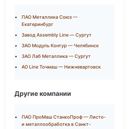
ПАО Металлика Союз —
Екатеринбург
Завод Assembly Line — Сургут
ЗАО Модуль Контур — Челябинск
ЗАО Лаб Металлика — Сургут
АО Line Точмаш — Нижневартовск
Другие компании
ПАО ПроМаш СтанкоПроф — Листо-
и металлообработка в Санкт-