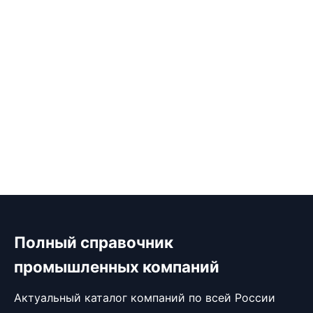
Полный справочник
промышленных компаний
Актуальный каталог компаний по всей России