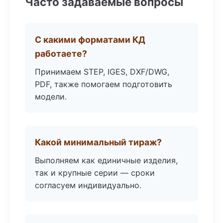
Часто задаваемые вопросы
С какими форматами КД
работаете?
Принимаем STEP, IGES, DXF/DWG,
PDF, также помогаем подготовить
модели.
Какой минимальный тираж?
Выполняем как единичные изделия,
так и крупные серии — сроки
согласуем индивидуально.