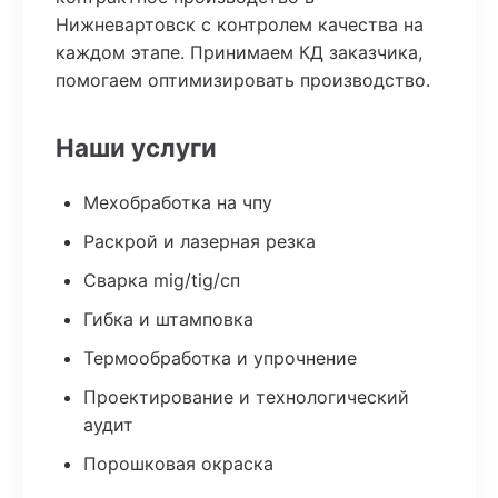
Нижневартовск с контролем качества на
каждом этапе. Принимаем КД заказчика,
помогаем оптимизировать производство.
Наши услуги
Мехобработка на чпу
Раскрой и лазерная резка
Сварка mig/tig/сп
Гибка и штамповка
Термообработка и упрочнение
Проектирование и технологический
аудит
Порошковая окраска