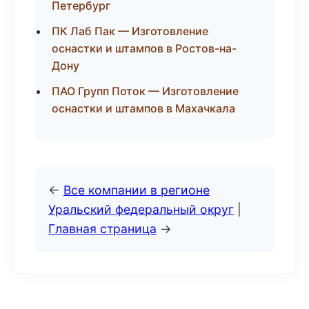
Петербург
ПК Лаб Пак — Изготовление
оснастки и штампов в Ростов-на-
Дону
ПАО Групп Поток — Изготовление
оснастки и штампов в Махачкала
←
Все компании в регионе
Уральский федеральный округ
|
Главная страница
→