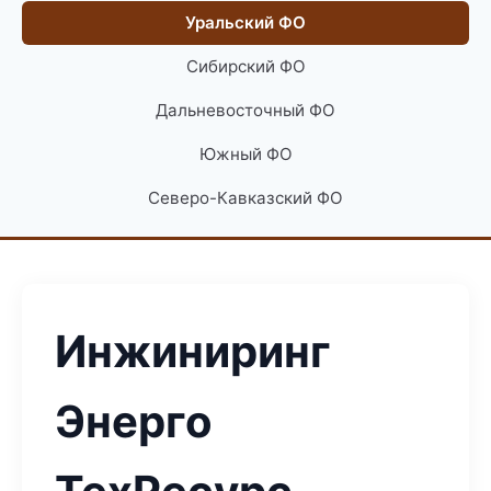
Уральский ФО
Сибирский ФО
Дальневосточный ФО
Южный ФО
Северо-Кавказский ФО
Инжиниринг
Энерго