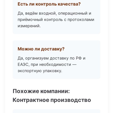
Есть ли контроль качества?
Да, ведём входной, операционный и
приёмочный контроль с протоколами
измерений.
Можно ли доставку?
Да, организуем доставку по РФ и
ЕАЭС, при необходимости —
экспортную упаковку.
Похожие компании:
Контрактное производство