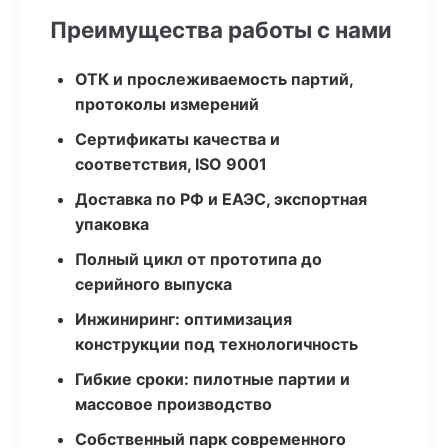
Преимущества работы с нами
ОТК и прослеживаемость партий,
протоколы измерений
Сертификаты качества и
соответствия, ISO 9001
Доставка по РФ и ЕАЭС, экспортная
упаковка
Полный цикл от прототипа до
серийного выпуска
Инжиниринг: оптимизация
конструкции под технологичность
Гибкие сроки: пилотные партии и
массовое производство
Собственный парк современного