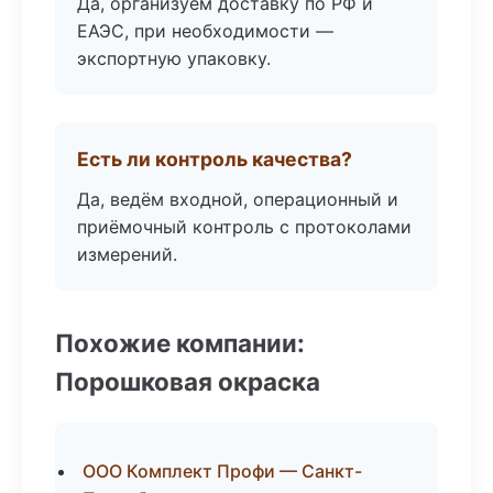
Да, организуем доставку по РФ и
ЕАЭС, при необходимости —
экспортную упаковку.
Есть ли контроль качества?
Да, ведём входной, операционный и
приёмочный контроль с протоколами
измерений.
Похожие компании:
Порошковая окраска
ООО Комплект Профи — Санкт-