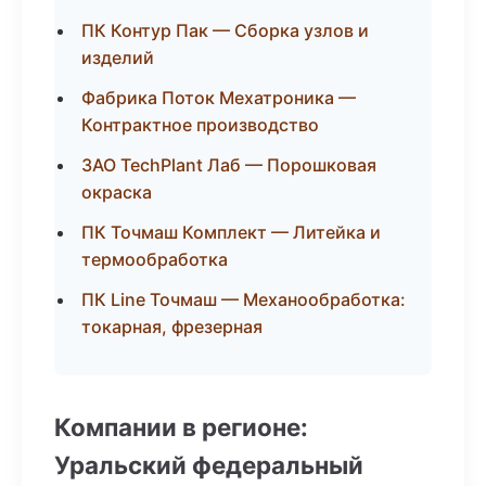
ПК Контур Пак — Сборка узлов и
изделий
Фабрика Поток Мехатроника —
Контрактное производство
ЗАО TechPlant Лаб — Порошковая
окраска
ПК Точмаш Комплект — Литейка и
термообработка
ПК Line Точмаш — Механообработка:
токарная, фрезерная
Компании в регионе:
Уральский федеральный