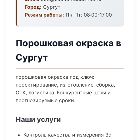
Город:
Сургут
Режим работы:
Пн-Пт: 08:00-17:00
Порошковая окраска в
Сургут
порошковая окраска под ключ:
проектирование, изготовление, сборка,
ОТК, логистика. Конкурентные цены и
прогнозируемые сроки.
Наши услуги
Контроль качества и измерения 3d