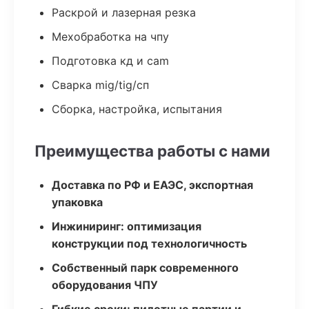
Раскрой и лазерная резка
Мехобработка на чпу
Подготовка кд и cam
Сварка mig/tig/сп
Сборка, настройка, испытания
Преимущества работы с нами
Доставка по РФ и ЕАЭС, экспортная
упаковка
Инжиниринг: оптимизация
конструкции под технологичность
Собственный парк современного
оборудования ЧПУ