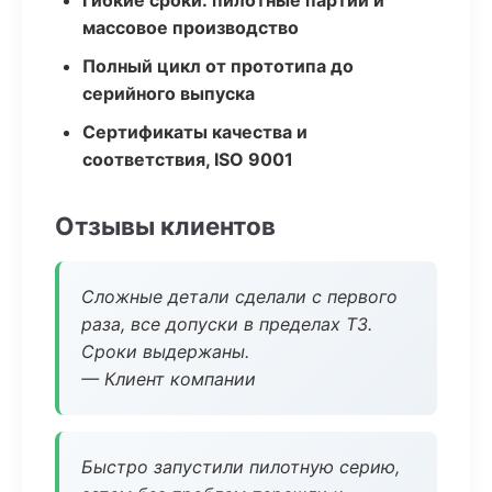
Гибкие сроки: пилотные партии и
массовое производство
Полный цикл от прототипа до
серийного выпуска
Сертификаты качества и
соответствия, ISO 9001
Отзывы клиентов
Сложные детали сделали с первого
раза, все допуски в пределах ТЗ.
Сроки выдержаны.
— Клиент компании
Быстро запустили пилотную серию,