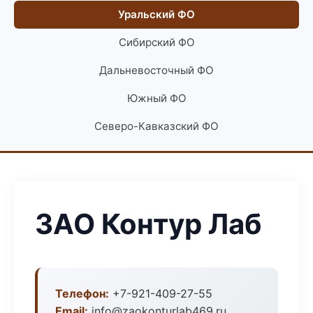
Уральский ФО
Сибирский ФО
Дальневосточный ФО
Южный ФО
Северо-Кавказский ФО
ЗАО Контур Лаб
Телефон:
+7-921-409-27-55
Email:
info@zaokonturlab469.ru