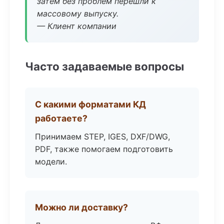
затем без проблем перешли к
массовому выпуску.
— Клиент компании
Часто задаваемые вопросы
С какими форматами КД
работаете?
Принимаем STEP, IGES, DXF/DWG,
PDF, также помогаем подготовить
модели.
Можно ли доставку?