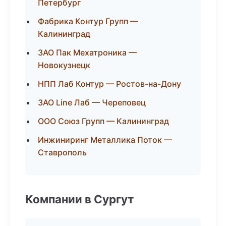
Петербург
Фабрика Контур Групп —
Калининград
ЗАО Пак Мехатроника —
Новокузнецк
НПП Лаб Контур — Ростов-на-Дону
ЗАО Line Лаб — Череповец
ООО Союз Групп — Калининград
Инжиниринг Металлика Поток —
Ставрополь
Компании в Сургут