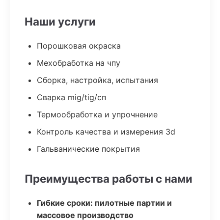
Наши услуги
Порошковая окраска
Мехобработка на чпу
Сборка, настройка, испытания
Сварка mig/tig/сп
Термообработка и упрочнение
Контроль качества и измерения 3d
Гальванические покрытия
Преимущества работы с нами
Гибкие сроки: пилотные партии и
массовое производство