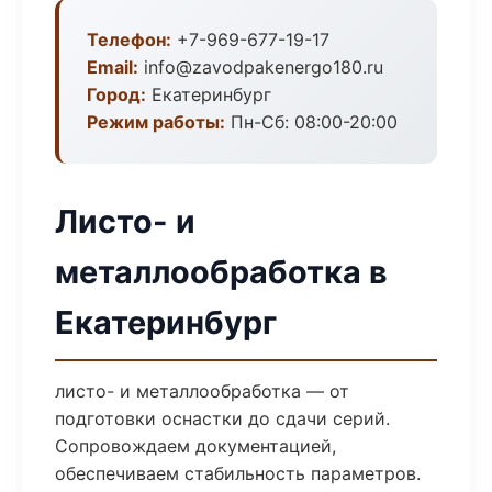
Телефон:
+7-969-677-19-17
Email:
info@zavodpakenergo180.ru
Город:
Екатеринбург
Режим работы:
Пн-Сб: 08:00-20:00
Листо- и
металлообработка в
Екатеринбург
листо- и металлообработка — от
подготовки оснастки до сдачи серий.
Сопровождаем документацией,
обеспечиваем стабильность параметров.