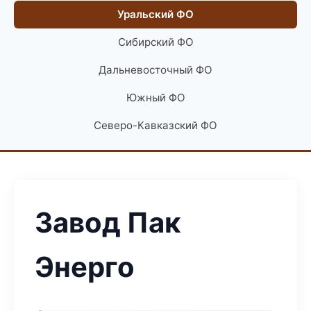
Уральский ФО
Сибирский ФО
Дальневосточный ФО
Южный ФО
Северо-Кавказский ФО
Завод Пак
Энерго