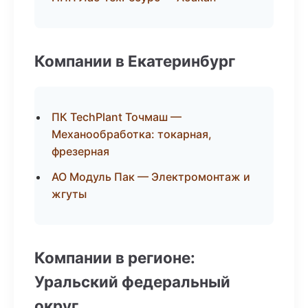
Компании в Екатеринбург
ПК TechPlant Точмаш —
Механообработка: токарная,
фрезерная
АО Модуль Пак — Электромонтаж и
жгуты
Компании в регионе:
Уральский федеральный
округ