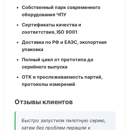
Собственный парк современного
оборудования ЧПУ
Сертификаты качества и
соответствия, ISO 9001
Доставка по РФ и ЕАЭС, экспортная
упаковка
Полный цикл от прототипа до
серийного выпуска
ОТК и прослеживаемость партий,
протоколы измерений
Отзывы клиентов
Быстро запустили пилотную серию,
затем без проблем перешли к