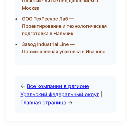
Пластик: литьё под давлением в
Москва
ООО ТехРесурс Лаб —
Проектирование и технологическая
подготовка в Нальчик
Завод Industrial Line —
Промышленная упаковка в Иваново
←
Все компании в регионе
Уральский федеральный округ
|
Главная страница
→