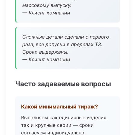
массовому выпуску.
— Клиент компании
Сложные детали сделали с первого
раза, все допуски в пределах ТЗ.
Сроки выдержаны.
— Клиент компании
Часто задаваемые вопросы
Какой минимальный тираж?
Выполняем как единичные изделия,
так и крупные серии — сроки
согласуем индивидуально.