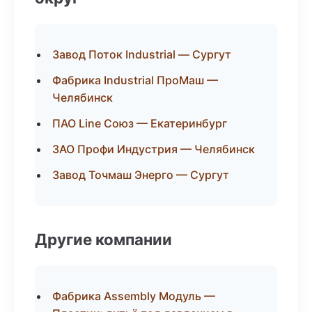
Завод Поток Industrial — Сургут
Фабрика Industrial ПроМаш —
Челябинск
ПАО Line Союз — Екатеринбург
ЗАО Профи Индустрия — Челябинск
Завод Точмаш Энерго — Сургут
Другие компании
Фабрика Assembly Модуль —