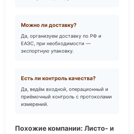
Можно ли доставку?
Да, организуем доставку по РФ и
ЕАЭС, при необходимости —
экспортную упаковку.
Есть ли контроль качества?
Да, ведём входной, операционный и
приёмочный контроль с протоколами
измерений.
Похожие компании: Листо- и