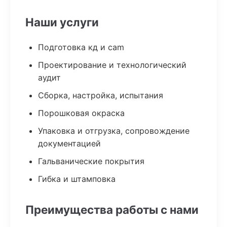
Наши услуги
Подготовка кд и cam
Проектирование и технологический
аудит
Сборка, настройка, испытания
Порошковая окраска
Упаковка и отгрузка, сопровождение
документацией
Гальванические покрытия
Гибка и штамповка
Преимущества работы с нами