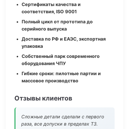
Сертификаты качества и
соответствия, ISO 9001
Полный цикл от прототипа до
серийного выпуска
Доставка по РФ и ЕАЭС, экспортная
упаковка
Собственный парк современного
оборудования ЧПУ
Гибкие сроки: пилотные партии и
массовое производство
Отзывы клиентов
Сложные детали сделали с первого
раза, все допуски в пределах ТЗ.