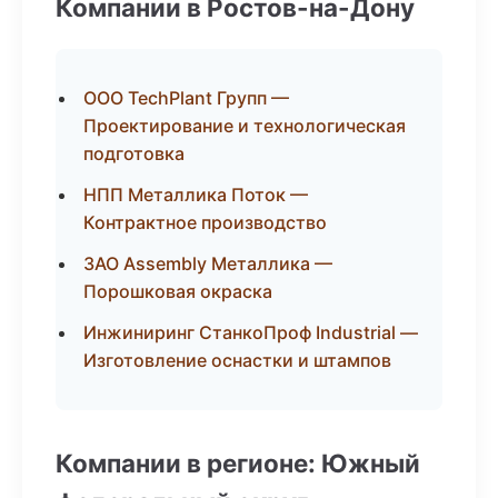
Компании в Ростов-на-Дону
ООО TechPlant Групп —
Проектирование и технологическая
подготовка
НПП Металлика Поток —
Контрактное производство
ЗАО Assembly Металлика —
Порошковая окраска
Инжиниринг СтанкоПроф Industrial —
Изготовление оснастки и штампов
Компании в регионе: Южный