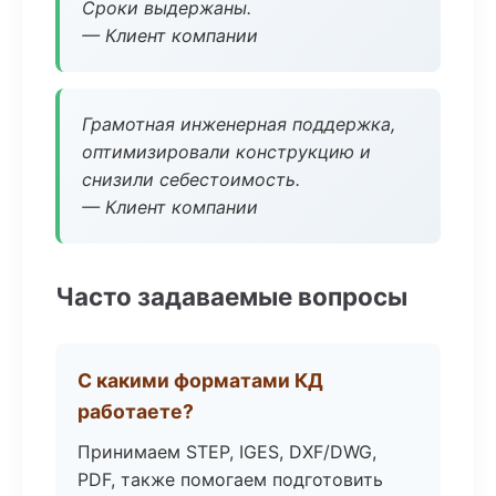
Сроки выдержаны.
— Клиент компании
Грамотная инженерная поддержка,
оптимизировали конструкцию и
снизили себестоимость.
— Клиент компании
Часто задаваемые вопросы
С какими форматами КД
работаете?
Принимаем STEP, IGES, DXF/DWG,
PDF, также помогаем подготовить