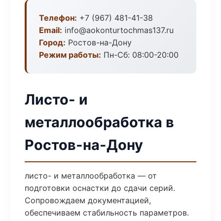
Телефон:
+7 (967) 481-41-38
Email:
info@aokonturtochmas137.ru
Город:
Ростов-на-Дону
Режим работы:
Пн-Сб: 08:00-20:00
Листо- и
металлообработка в
Ростов-на-Дону
листо- и металлообработка — от
подготовки оснастки до сдачи серий.
Сопровождаем документацией,
обеспечиваем стабильность параметров.