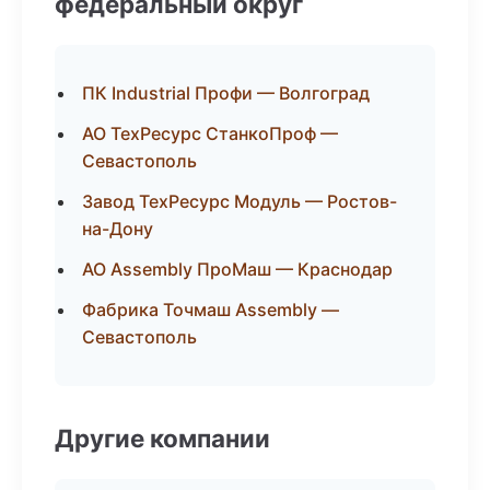
федеральный округ
ПК Industrial Профи — Волгоград
АО ТехРесурс СтанкоПроф —
Севастополь
Завод ТехРесурс Модуль — Ростов-
на-Дону
АО Assembly ПроМаш — Краснодар
Фабрика Точмаш Assembly —
Севастополь
Другие компании