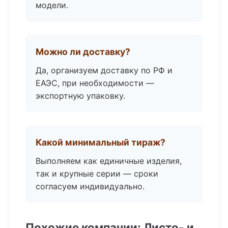
модели.
Можно ли доставку?
Да, организуем доставку по РФ и
ЕАЭС, при необходимости —
экспортную упаковку.
Какой минимальный тираж?
Выполняем как единичные изделия,
так и крупные серии — сроки
согласуем индивидуально.
Похожие компании: Листо- и