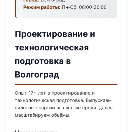
Режим работы:
Пн-Сб: 08:00-20:00
Проектирование и
технологическая
подготовка в
Волгоград
Опыт 17+ лет в проектирование и
технологическая подготовка. Выпускаем
пилотные партии за сжатые сроки, далее
масштабируем объёмы.