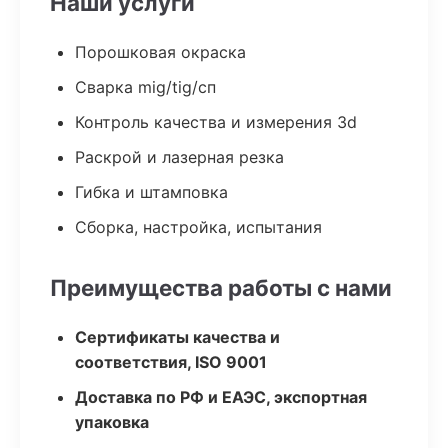
Наши услуги
Порошковая окраска
Сварка mig/tig/сп
Контроль качества и измерения 3d
Раскрой и лазерная резка
Гибка и штамповка
Сборка, настройка, испытания
Преимущества работы с нами
Сертификаты качества и
соответствия, ISO 9001
Доставка по РФ и ЕАЭС, экспортная
упаковка