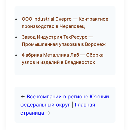
ООО Industrial Энерго — Контрактное
производство в Череповец
Завод Индустрия ТехРесурс —
Промышленная упаковка в Воронеж
Фабрика Металлика Лаб — Сборка
узлов и изделий в Владивосток
←
Все компании в регионе Южный
федеральный округ
|
Главная
страница
→