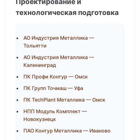
Проектирование и
технологическая подготовка
АО Индустрия Металлика —
Тольятти
АО Индустрия Металлика —
Калининград
ПК Профи Контур — Омск
ПК Групп Точмаш — Уфа
ПК TechPlant Металлика — Омск
НПП Модуль Комплект —
Новокузнецк
ПАО Контур Металлика — Иваново