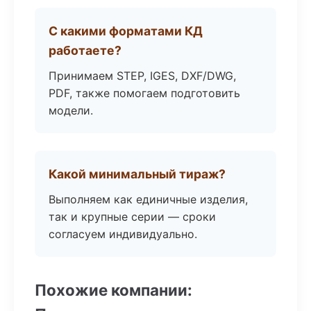
С какими форматами КД
работаете?
Принимаем STEP, IGES, DXF/DWG,
PDF, также помогаем подготовить
модели.
Какой минимальный тираж?
Выполняем как единичные изделия,
так и крупные серии — сроки
согласуем индивидуально.
Похожие компании: