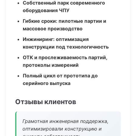
Собственный парк современного
оборудования ЧПУ
Гибкие сроки: пилотные партии и
массовое производство
Инжиниринг: оптимизация
конструкции под технологичность
ОТК и прослеживаемость партий,
протоколы измерений
Полный цикл от прототипа до
серийного выпуска
Отзывы клиентов
Грамотная инженерная поддержка,
оптимизировали конструкцию и