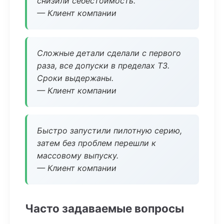
снизили себестоимость.
— Клиент компании
Сложные детали сделали с первого
раза, все допуски в пределах ТЗ.
Сроки выдержаны.
— Клиент компании
Быстро запустили пилотную серию,
затем без проблем перешли к
массовому выпуску.
— Клиент компании
Часто задаваемые вопросы