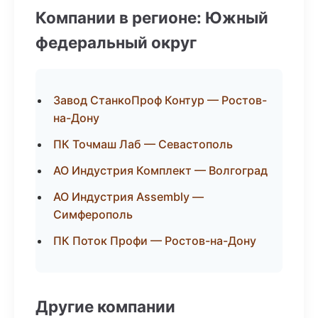
Компании в регионе: Южный
федеральный округ
Завод СтанкоПроф Контур — Ростов-
на-Дону
ПК Точмаш Лаб — Севастополь
АО Индустрия Комплект — Волгоград
АО Индустрия Assembly —
Симферополь
ПК Поток Профи — Ростов-на-Дону
Другие компании