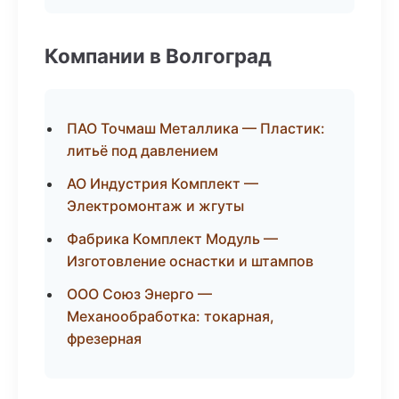
Компании в Волгоград
ПАО Точмаш Металлика — Пластик:
литьё под давлением
АО Индустрия Комплект —
Электромонтаж и жгуты
Фабрика Комплект Модуль —
Изготовление оснастки и штампов
ООО Союз Энерго —
Механообработка: токарная,
фрезерная