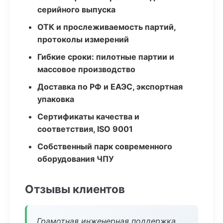
серийного выпуска
ОТК и прослеживаемость партий,
протоколы измерений
Гибкие сроки: пилотные партии и
массовое производство
Доставка по РФ и ЕАЭС, экспортная
упаковка
Сертификаты качества и
соответствия, ISO 9001
Собственный парк современного
оборудования ЧПУ
Отзывы клиентов
Грамотная инженерная поддержка,