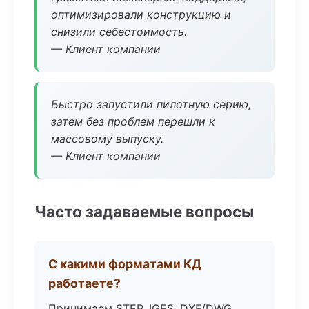
оптимизировали конструкцию и
снизили себестоимость.
— Клиент компании
Быстро запустили пилотную серию,
затем без проблем перешли к
массовому выпуску.
— Клиент компании
Часто задаваемые вопросы
С какими форматами КД
работаете?
Принимаем STEP, IGES, DXF/DWG,