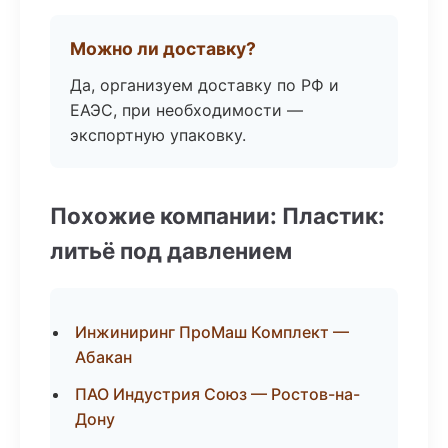
Можно ли доставку?
Да, организуем доставку по РФ и
ЕАЭС, при необходимости —
экспортную упаковку.
Похожие компании: Пластик:
литьё под давлением
Инжиниринг ПроМаш Комплект —
Абакан
ПАО Индустрия Союз — Ростов-на-
Дону