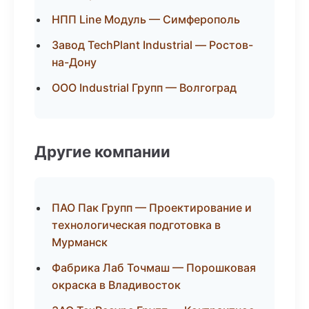
НПП Line Модуль — Симферополь
Завод TechPlant Industrial — Ростов-
на-Дону
ООО Industrial Групп — Волгоград
Другие компании
ПАО Пак Групп — Проектирование и
технологическая подготовка в
Мурманск
Фабрика Лаб Точмаш — Порошковая
окраска в Владивосток