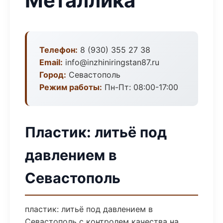
Металлика
Телефон:
8 (930) 355 27 38
Email:
info@inzhiniringstan87.ru
Город:
Севастополь
Режим работы:
Пн-Пт: 08:00-17:00
Пластик: литьё под
давлением в
Севастополь
пластик: литьё под давлением в
Севастополь с контролем качества на