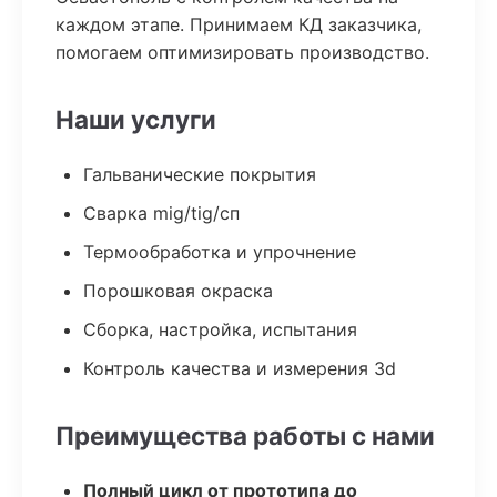
каждом этапе. Принимаем КД заказчика,
помогаем оптимизировать производство.
Наши услуги
Гальванические покрытия
Сварка mig/tig/сп
Термообработка и упрочнение
Порошковая окраска
Сборка, настройка, испытания
Контроль качества и измерения 3d
Преимущества работы с нами
Полный цикл от прототипа до