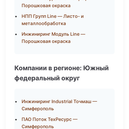
Порошковая окраска
НПП Групп Line — Листо- и
металлообработка
Инжиниринг Модуль Line —
Порошковая окраска
Компании в регионе: Южный
федеральный округ
Инжиниринг Industrial Точмаш —
Симферополь
ПАО Поток ТехРесурс —
Симферополь