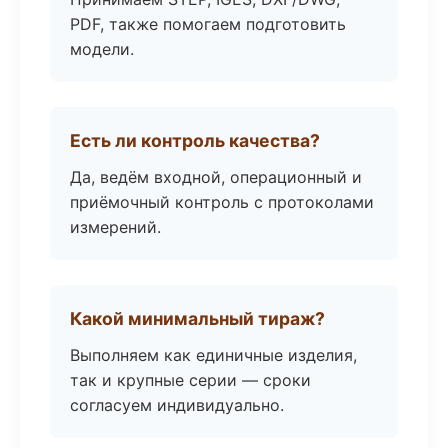
PDF, также помогаем подготовить
модели.
Есть ли контроль качества?
Да, ведём входной, операционный и
приёмочный контроль с протоколами
измерений.
Какой минимальный тираж?
Выполняем как единичные изделия,
так и крупные серии — сроки
согласуем индивидуально.