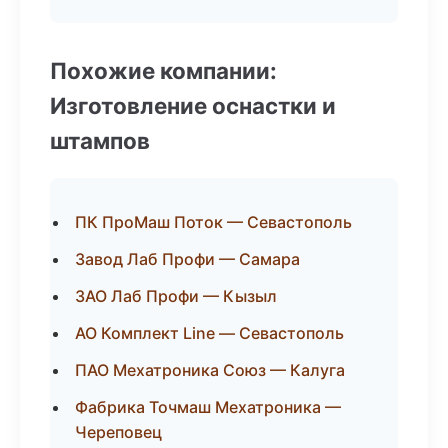
Похожие компании:
Изготовление оснастки и
штампов
ПК ПроМаш Поток — Севастополь
Завод Лаб Профи — Самара
ЗАО Лаб Профи — Кызыл
АО Комплект Line — Севастополь
ПАО Мехатроника Союз — Калуга
Фабрика Точмаш Мехатроника —
Череповец