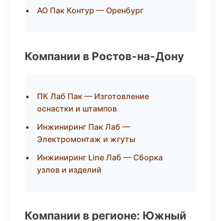
АО Пак Контур — Оренбург
Компании в Ростов-на-Дону
ПК Лаб Пак — Изготовление
оснастки и штампов
Инжиниринг Пак Лаб —
Электромонтаж и жгуты
Инжиниринг Line Лаб — Сборка
узлов и изделий
Компании в регионе: Южный