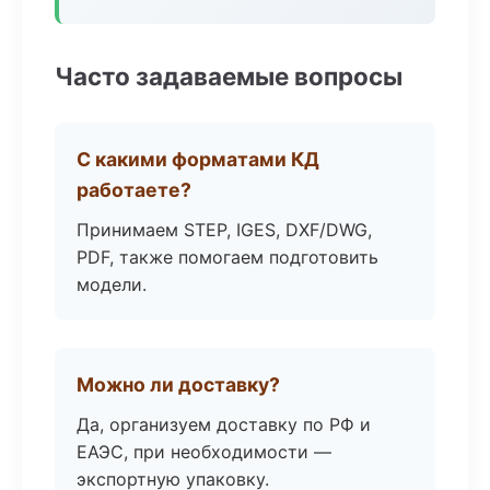
Часто задаваемые вопросы
С какими форматами КД
работаете?
Принимаем STEP, IGES, DXF/DWG,
PDF, также помогаем подготовить
модели.
Можно ли доставку?
Да, организуем доставку по РФ и
ЕАЭС, при необходимости —
экспортную упаковку.