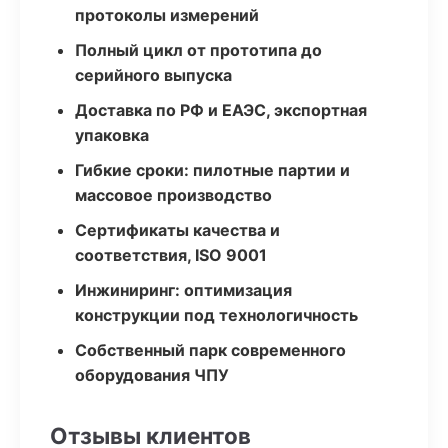
протоколы измерений
Полный цикл от прототипа до
серийного выпуска
Доставка по РФ и ЕАЭС, экспортная
упаковка
Гибкие сроки: пилотные партии и
массовое производство
Сертификаты качества и
соответствия, ISO 9001
Инжиниринг: оптимизация
конструкции под технологичность
Собственный парк современного
оборудования ЧПУ
Отзывы клиентов