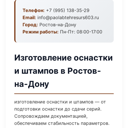
Телефон:
+7 (995) 138-35-29
Email:
info@paolabtehresurs603.ru
Город:
Ростов-на-Дону
Режим работы:
Пн-Пт: 08:00-17:00
Изготовление оснастки
и штампов в Ростов-
на-Дону
изготовление оснастки и штампов — от
подготовки оснастки до сдачи серий.
Сопровождаем документацией,
обеспечиваем стабильность параметров.