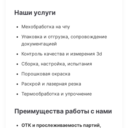
Наши услуги
Мехобработка на чпу
Упаковка и отгрузка, сопровождение
документацией
Контроль качества и измерения 3d
Сборка, настройка, испытания
Порошковая окраска
Раскрой и лазерная резка
Термообработка и упрочнение
Преимущества работы с нами
ОТК и прослеживаемость партий,