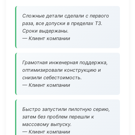
Сложные детали сделали с первого
раза, все допуски в пределах ТЗ.
Сроки выдержаны.
— Клиент компании
Грамотная инженерная поддержка,
оптимизировали конструкцию и
снизили себестоимость.
— Клиент компании
Быстро запустили пилотную серию,
затем без проблем перешли к
массовому выпуску.
— Клиент компании