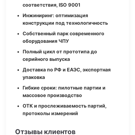
соответствия, ISO 9001
Инжиниринг: оптимизация
конструкции под технологичность
Собственный парк современного
оборудования ЧПУ
Полный цикл от прототипа до
серийного выпуска
Доставка по РФ и ЕАЭС, экспортная
упаковка
Гибкие сроки: пилотные партии и
массовое производство
ОТК и прослеживаемость партий,
протоколы измерений
Отзывы клиентов