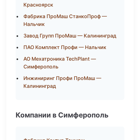
Красноярск
Фабрика ПроМаш СтанкоПроф —
Нальчик
Завод Групп ПроМаш — Калининград
ПАО Комплект Профи — Нальчик
АО Мехатроника TechPlant —
Симферополь
Инжиниринг Профи ПроМаш —
Калининград
Компании в Симферополь