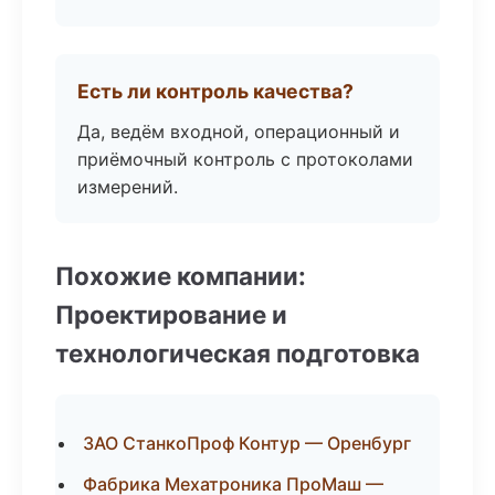
Есть ли контроль качества?
Да, ведём входной, операционный и
приёмочный контроль с протоколами
измерений.
Похожие компании:
Проектирование и
технологическая подготовка
ЗАО СтанкоПроф Контур — Оренбург
Фабрика Мехатроника ПроМаш —