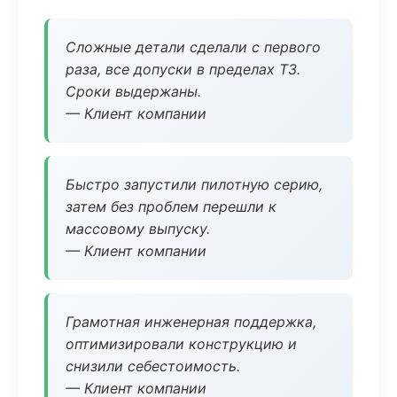
Сложные детали сделали с первого
раза, все допуски в пределах ТЗ.
Сроки выдержаны.
— Клиент компании
Быстро запустили пилотную серию,
затем без проблем перешли к
массовому выпуску.
— Клиент компании
Грамотная инженерная поддержка,
оптимизировали конструкцию и
снизили себестоимость.
— Клиент компании