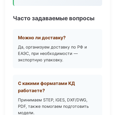
Часто задаваемые вопросы
Можно ли доставку?
Да, организуем доставку по РФ и
ЕАЭС, при необходимости —
экспортную упаковку.
С какими форматами КД
работаете?
Принимаем STEP, IGES, DXF/DWG,
PDF, также помогаем подготовить
модели.