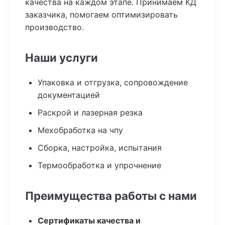
качества на каждом этапе. Принимаем КД
заказчика, помогаем оптимизировать
производство.
Наши услуги
Упаковка и отгрузка, сопровождение
документацией
Раскрой и лазерная резка
Мехобработка на чпу
Сборка, настройка, испытания
Термообработка и упрочнение
Преимущества работы с нами
Сертификаты качества и