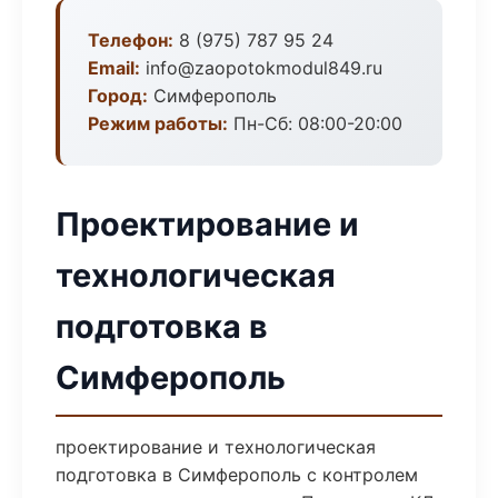
Телефон:
8 (975) 787 95 24
Email:
info@zaopotokmodul849.ru
Город:
Симферополь
Режим работы:
Пн-Сб: 08:00-20:00
Проектирование и
технологическая
подготовка в
Симферополь
проектирование и технологическая
подготовка в Симферополь с контролем