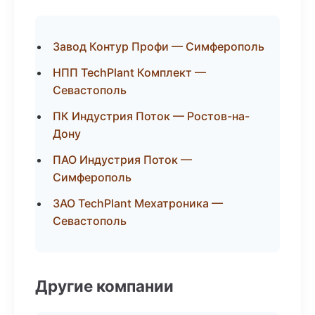
Завод Контур Профи — Симферополь
НПП TechPlant Комплект —
Севастополь
ПК Индустрия Поток — Ростов-на-
Дону
ПАО Индустрия Поток —
Симферополь
ЗАО TechPlant Мехатроника —
Севастополь
Другие компании