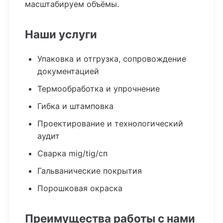
масштабируем объёмы.
Наши услуги
Упаковка и отгрузка, сопровождение
документацией
Термообработка и упрочнение
Гибка и штамповка
Проектирование и технологический
аудит
Сварка mig/tig/сп
Гальванические покрытия
Порошковая окраска
Преимущества работы с нами