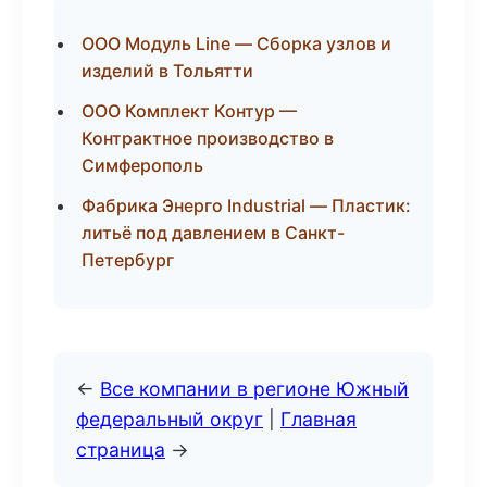
ООО Модуль Line — Сборка узлов и
изделий в Тольятти
ООО Комплект Контур —
Контрактное производство в
Симферополь
Фабрика Энерго Industrial — Пластик:
литьё под давлением в Санкт-
Петербург
←
Все компании в регионе Южный
федеральный округ
|
Главная
страница
→