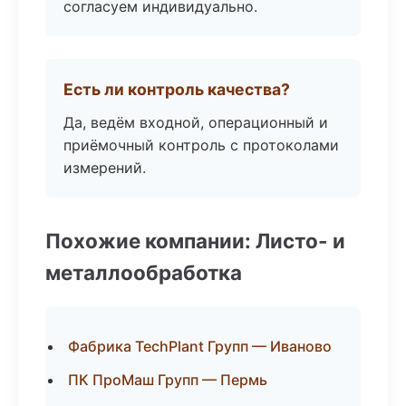
согласуем индивидуально.
Есть ли контроль качества?
Да, ведём входной, операционный и
приёмочный контроль с протоколами
измерений.
Похожие компании: Листо- и
металлообработка
Фабрика TechPlant Групп — Иваново
ПК ПроМаш Групп — Пермь