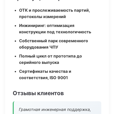
ОТК и прослеживаемость партий,
протоколы измерений
Инжиниринг: оптимизация
конструкции под технологичность
Собственный парк современного
оборудования ЧПУ
Полный цикл от прототипа до
серийного выпуска
Сертификаты качества и
соответствия, ISO 9001
Отзывы клиентов
Грамотная инженерная поддержка,