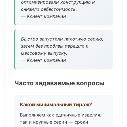
оптимизировали конструкцию и
снизили себестоимость.
— Клиент компании
Быстро запустили пилотную серию,
затем без проблем перешли к
массовому выпуску.
— Клиент компании
Часто задаваемые вопросы
Какой минимальный тираж?
Выполняем как единичные изделия,
так и крупные серии — сроки