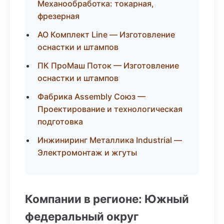
Механообработка: токарная,
фрезерная
АО Комплект Line — Изготовление
оснастки и штампов
ПК ПроМаш Поток — Изготовление
оснастки и штампов
Фабрика Assembly Союз —
Проектирование и технологическая
подготовка
Инжиниринг Металлика Industrial —
Электромонтаж и жгуты
Компании в регионе: Южный
федеральный округ