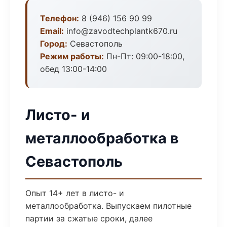
Телефон:
8 (946) 156 90 99
Email:
info@zavodtechplantk670.ru
Город:
Севастополь
Режим работы:
Пн-Пт: 09:00-18:00,
обед 13:00-14:00
Листо- и
металлообработка в
Севастополь
Опыт 14+ лет в листо- и
металлообработка. Выпускаем пилотные
партии за сжатые сроки, далее