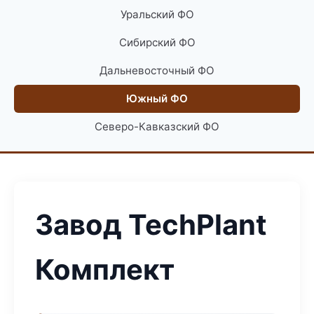
Уральский ФО
Сибирский ФО
Дальневосточный ФО
Южный ФО
Северо-Кавказский ФО
Завод TechPlant
Комплект