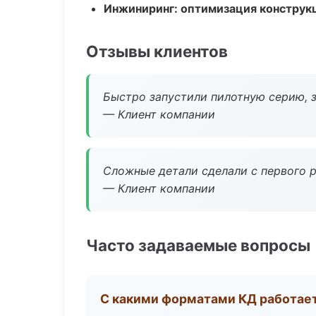
Инжиниринг: оптимизация конструк
Отзывы клиентов
Быстро запустили пилотную серию, з
— Клиент компании
Сложные детали сделали с первого р
— Клиент компании
Часто задаваемые вопросы
С какими форматами КД работае