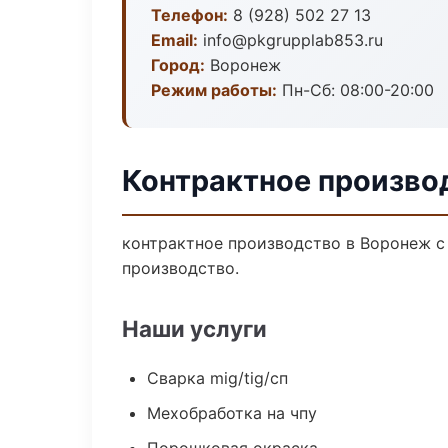
Телефон:
8 (928) 502 27 13
Email:
info@pkgrupplab853.ru
Город:
Воронеж
Режим работы:
Пн-Сб: 08:00-20:00
Контрактное произво
контрактное производство в Воронеж с
производство.
Наши услуги
Сварка mig/tig/сп
Мехобработка на чпу