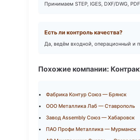
Принимаем STEP, IGES, DXF/DWG, PDF
Есть ли контроль качества?
Да, ведём входной, операционный и 
Похожие компании: Контрак
Фабрика Контур Союз — Брянск
ООО Металлика Лаб — Ставрополь
Завод Assembly Союз — Хабаровск
ПАО Профи Металлика — Мурманск