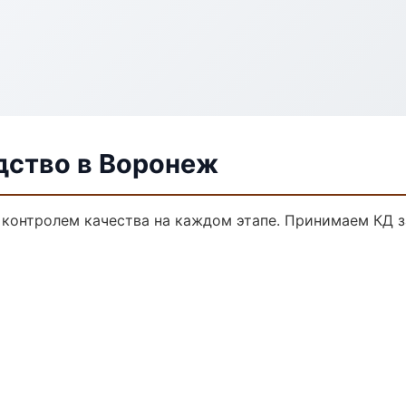
дство в Воронеж
 контролем качества на каждом этапе. Принимаем КД 