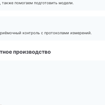
, также помогаем подготовить модели.
приёмочный контроль с протоколами измерений.
тное производство