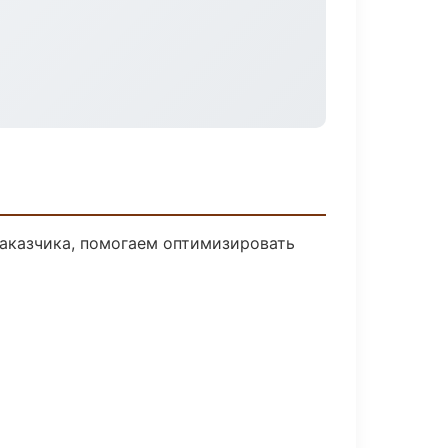
заказчика, помогаем оптимизировать