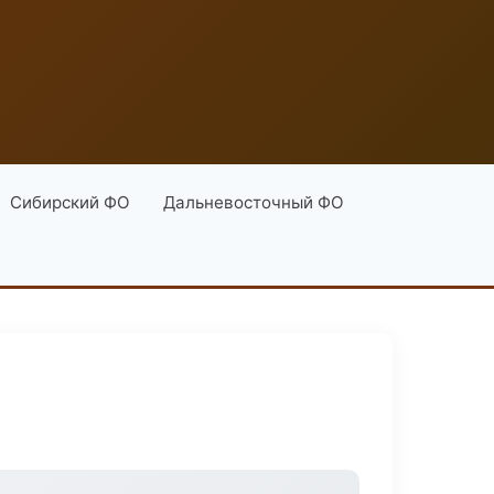
Сибирский ФО
Дальневосточный ФО