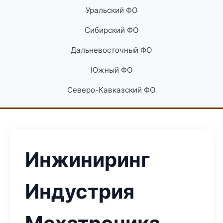
Уральский ФО
Сибирский ФО
Дальневосточный ФО
Южный ФО
Северо-Кавказский ФО
Инжиниринг
Индустрия