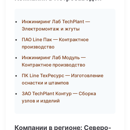
Инжиниринг Лаб TechPlant —
Электромонтаж и жгуты
ПАО Line Пак — Контрактное
производство
Инжиниринг Лаб Модуль —
Контрактное производство
ПК Line ТехРесурс — Изготовление
оснастки и штампов
ЗАО TechPlant Контур — Сборка
узлов и изделий
Компании в регионе: Северо-