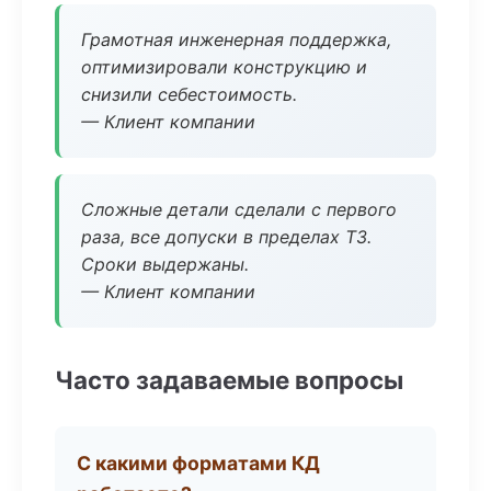
Грамотная инженерная поддержка,
оптимизировали конструкцию и
снизили себестоимость.
— Клиент компании
Сложные детали сделали с первого
раза, все допуски в пределах ТЗ.
Сроки выдержаны.
— Клиент компании
Часто задаваемые вопросы
С какими форматами КД