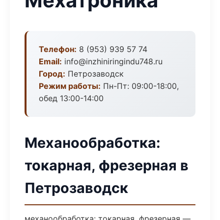
Мехатроника
Телефон:
8 (953) 939 57 74
Email:
info@inzhiniringindu748.ru
Город:
Петрозаводск
Режим работы:
Пн-Пт: 09:00-18:00,
обед 13:00-14:00
Механообработка:
токарная, фрезерная в
Петрозаводск
механообработка: токарная, фрезерная —