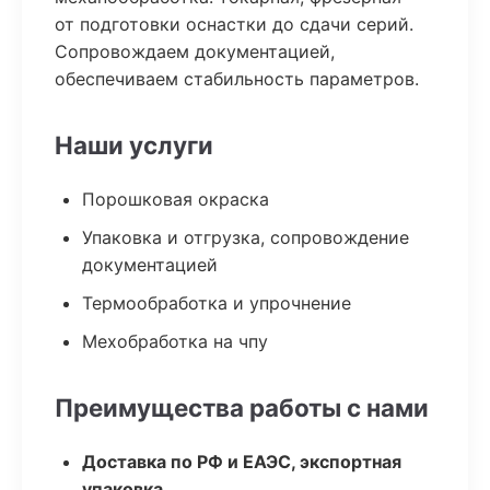
от подготовки оснастки до сдачи серий.
Сопровождаем документацией,
обеспечиваем стабильность параметров.
Наши услуги
Порошковая окраска
Упаковка и отгрузка, сопровождение
документацией
Термообработка и упрочнение
Мехобработка на чпу
Преимущества работы с нами
Доставка по РФ и ЕАЭС, экспортная
упаковка