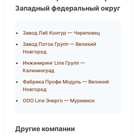
Западный федеральный округ
Завод Лаб Контур — Череповец
Завод Поток Групп — Великий
Новгород
Инжиниринг Line Групп —
Калининград
Фабрика Профи Модуль — Великий
Новгород
ООО Line Энерго — Мурманск
Другие компании