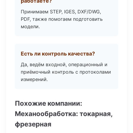
работаете?
Принимаем STEP, IGES, DXF/DWG,
PDF, также помогаем подготовить
модели.
Есть ли контроль качества?
Да, ведём входной, операционный и
приёмочный контроль с протоколами
измерений.
Похожие компании:
Механообработка: токарная,
фрезерная