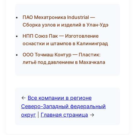
ПАО Мехатроника Industrial —
Сборка узлов и изделий в Улан-Удэ
НПП Союз Пак — Изготовление
оснастки и штампов в Калининград
ООО Точмаш Контур — Пластик:
литьё под давлением в Махачкала
←
Все компании в регионе
Северо-Западный федеральный
округ
|
Главная страница
→