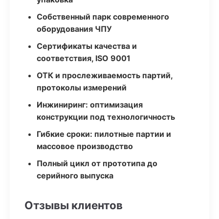
Собственный парк современного
оборудования ЧПУ
Сертификаты качества и
соответствия, ISO 9001
ОТК и прослеживаемость партий,
протоколы измерений
Инжиниринг: оптимизация
конструкции под технологичность
Гибкие сроки: пилотные партии и
массовое производство
Полный цикл от прототипа до
серийного выпуска
Отзывы клиентов