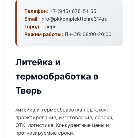
Телефон:
+7 (945) 678-51-55
Email:
info@pkkomplekttehre314.ru
Город:
Тверь
Режим работы:
Пн-Сб: 08:00-20:00
Литейка и
термообработка в
Тверь
литейка и термообработка под ключ:
проектирование, изготовление, сборка,
ОТК, логистика. Конкурентные цены и
прогнозируемые сроки.