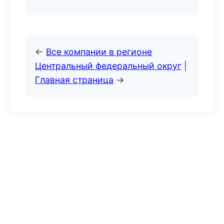
←
Все компании в регионе
Центральный федеральный округ
|
Главная страница
→