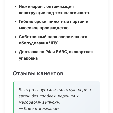
Инжиниринг: оптимизация
конструкции под технологичность
Гибкие сроки: пилотные партии и
массовое производство
Собственный парк современного
оборудования ЧПУ
Доставка по РФ и ЕАЭС, экспортная
упаковка
Отзывы клиентов
Быстро запустили пилотную серию,
затем без проблем перешли к
массовому выпуску.
— Клиент компании