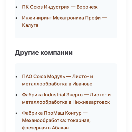
ПК Союз Индустрия — Воронеж
Инжиниринг Мехатроника Профи —
Калуга
Другие компании
ПАО Союз Модуль — Листо- и
металлообработка в Иваново
Фабрика Industrial Энерго — Листо- и
металлообработка в Нижневартовск
Фабрика ПроМаш Контур —
Механообработка: токарная,
фрезерная в Абакан