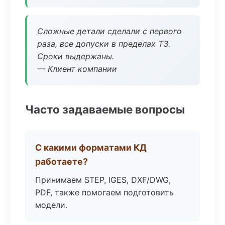
Сложные детали сделали с первого
раза, все допуски в пределах ТЗ.
Сроки выдержаны.
— Клиент компании
Часто задаваемые вопросы
С какими форматами КД
работаете?
Принимаем STEP, IGES, DXF/DWG,
PDF, также помогаем подготовить
модели.