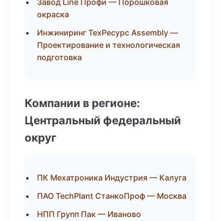
Завод Line Профи — Порошковая
окраска
Инжиниринг ТехРесурс Assembly —
Проектирование и технологическая
подготовка
Компании в регионе:
Центральный федеральный
округ
ПК Мехатроника Индустрия — Калуга
ПАО TechPlant СтанкоПроф — Москва
НПП Групп Пак — Иваново