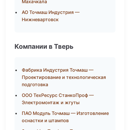
Махачкала
АО Точмаш Индустрия —
Нижневартовск
Компании в Тверь
Фабрика Индустрия Точмаш —
Проектирование и технологическая
подготовка
ООО ТехРесурс СтанкоПроф —
Электромонтаж и жгуты
ПАО Модуль Точмаш — Изготовление
оснастки и штампов