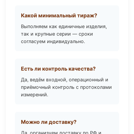
Какой минимальный тираж?
Выполняем как единичные изделия,
так и крупные серии — сроки
согласуем индивидуально.
Есть ли контроль качества?
Да, ведём входной, операционный и
приёмочный контроль с протоколами
измерений.
Можно ли доставку?
Да, организуем доставку по РФ и