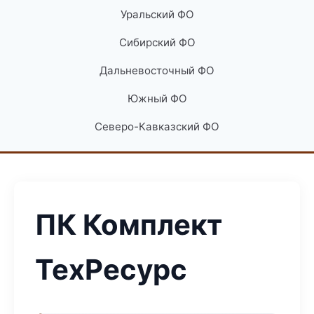
Уральский ФО
Сибирский ФО
Дальневосточный ФО
Южный ФО
Северо-Кавказский ФО
ПК Комплект
ТехРесурс