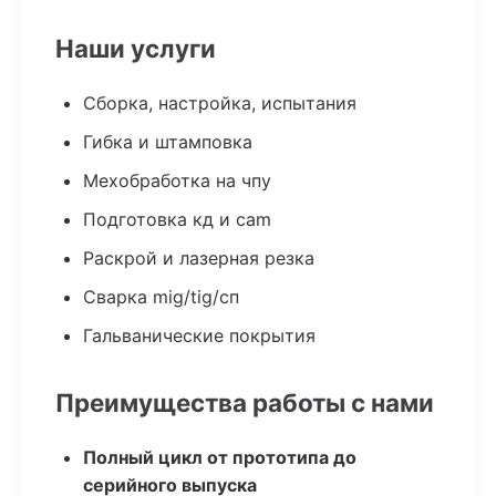
Наши услуги
Сборка, настройка, испытания
Гибка и штамповка
Мехобработка на чпу
Подготовка кд и cam
Раскрой и лазерная резка
Сварка mig/tig/сп
Гальванические покрытия
Преимущества работы с нами
Полный цикл от прототипа до
серийного выпуска