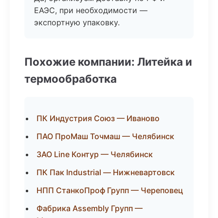
ЕАЭС, при необходимости —
экспортную упаковку.
Похожие компании: Литейка и
термообработка
ПК Индустрия Союз — Иваново
ПАО ПроМаш Точмаш — Челябинск
ЗАО Line Контур — Челябинск
ПК Пак Industrial — Нижневартовск
НПП СтанкоПроф Групп — Череповец
Фабрика Assembly Групп —