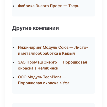
Фабрика Энерго Профи — Тверь
Другие компании
Инжиниринг Модуль Союз — Листо-
и металлообработка в Кызыл
ЗАО ПроМаш Энерго — Порошковая
окраска в Челябинск
ООО Модуль TechPlant —
Порошковая окраска в Уфа