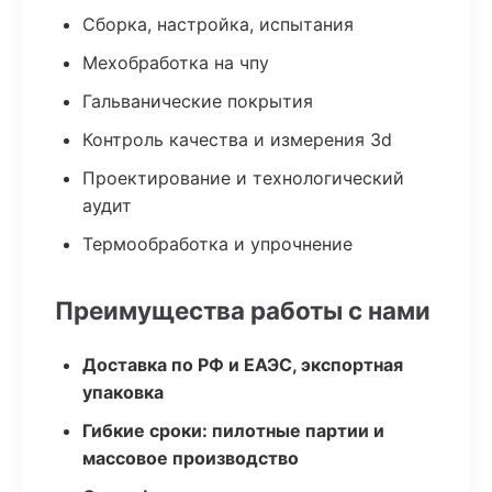
Сборка, настройка, испытания
Мехобработка на чпу
Гальванические покрытия
Контроль качества и измерения 3d
Проектирование и технологический
аудит
Термообработка и упрочнение
Преимущества работы с нами
Доставка по РФ и ЕАЭС, экспортная
упаковка
Гибкие сроки: пилотные партии и
массовое производство