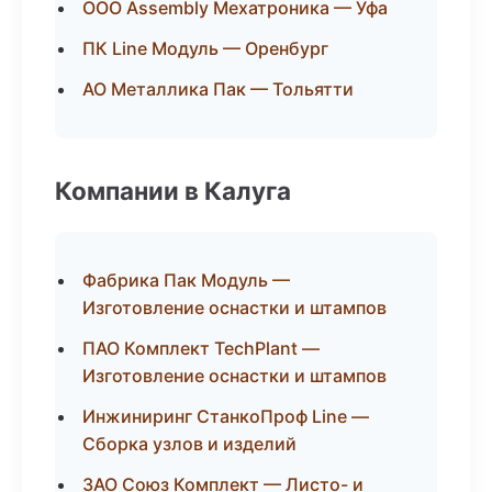
ООО Assembly Мехатроника — Уфа
ПК Line Модуль — Оренбург
АО Металлика Пак — Тольятти
Компании в Калуга
Фабрика Пак Модуль —
Изготовление оснастки и штампов
ПАО Комплект TechPlant —
Изготовление оснастки и штампов
Инжиниринг СтанкоПроф Line —
Сборка узлов и изделий
ЗАО Союз Комплект — Листо- и