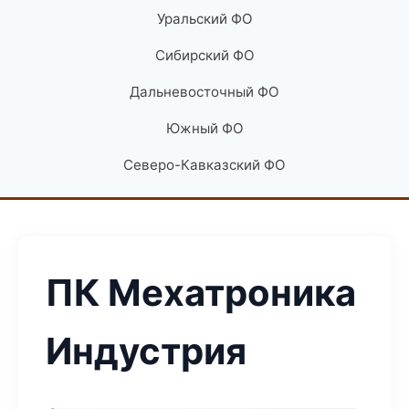
Уральский ФО
Сибирский ФО
Дальневосточный ФО
Южный ФО
Северо-Кавказский ФО
ПК Мехатроника
Индустрия