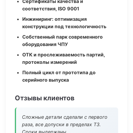
Сертификаты качества и
соответствия, ISO 9001
Инжиниринг: оптимизация
конструкции под технологичность
Собственный парк современного
оборудования ЧПУ
ОТК и прослеживаемость партий,
протоколы измерений
Полный цикл от прототипа до
серийного выпуска
Отзывы клиентов
Сложные детали сделали с первого
раза, все допуски в пределах ТЗ.
Сроки выдержаны.