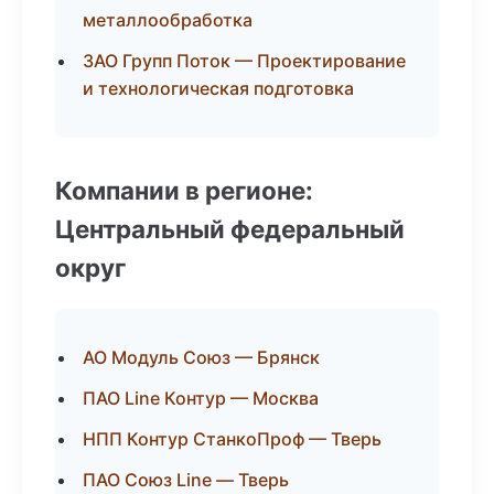
металлообработка
ЗАО Групп Поток — Проектирование
и технологическая подготовка
Компании в регионе:
Центральный федеральный
округ
АО Модуль Союз — Брянск
ПАО Line Контур — Москва
НПП Контур СтанкоПроф — Тверь
ПАО Союз Line — Тверь