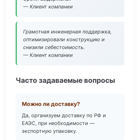
— Клиент компании
Грамотная инженерная поддержка,
оптимизировали конструкцию и
снизили себестоимость.
— Клиент компании
Часто задаваемые вопросы
Можно ли доставку?
Да, организуем доставку по РФ и
ЕАЭС, при необходимости —
экспортную упаковку.