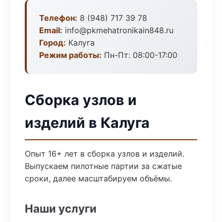
Телефон:
8 (948) 717 39 78
Email:
info@pkmehatronikain848.ru
Город:
Калуга
Режим работы:
Пн-Пт: 08:00-17:00
Сборка узлов и
изделий в Калуга
Опыт 16+ лет в сборка узлов и изделий.
Выпускаем пилотные партии за сжатые
сроки, далее масштабируем объёмы.
Наши услуги