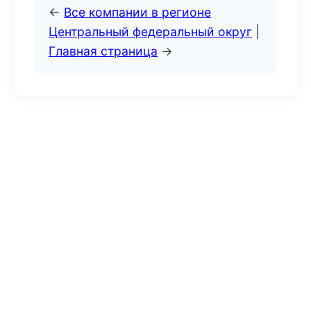
←
Все компании в регионе
Центральный федеральный округ
|
Главная страница
→