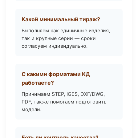
Какой минимальный тираж?
Выполняем как единичные изделия,
так и крупные серии — сроки
согласуем индивидуально.
С какими форматами КД
работаете?
Принимаем STEP, IGES, DXF/DWG,
PDF, также помогаем подготовить
модели.
Есть ли контроль качества?