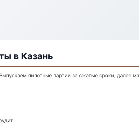
ты в Казань
 Выпускаем пилотные партии за сжатые сроки, далее м
аудит