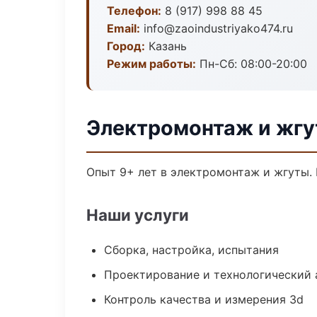
Телефон:
8 (917) 998 88 45
Email:
info@zaoindustriyako474.ru
Город:
Казань
Режим работы:
Пн-Сб: 08:00-20:00
Электромонтаж и жгу
Опыт 9+ лет в электромонтаж и жгуты.
Наши услуги
Сборка, настройка, испытания
Проектирование и технологический 
Контроль качества и измерения 3d