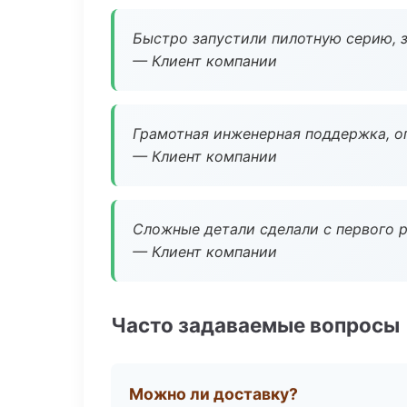
Быстро запустили пилотную серию, з
— Клиент компании
Грамотная инженерная поддержка, о
— Клиент компании
Сложные детали сделали с первого р
— Клиент компании
Часто задаваемые вопросы
Можно ли доставку?