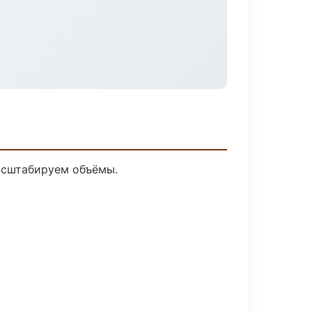
асштабируем объёмы.