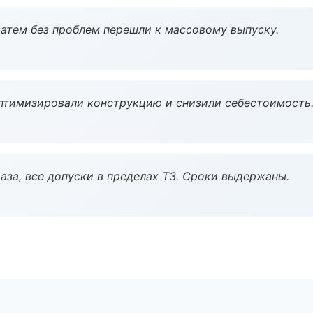
атем без проблем перешли к массовому выпуску.
птимизировали конструкцию и снизили себестоимость
аза, все допуски в пределах ТЗ. Сроки выдержаны.