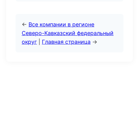
←
Все компании в регионе
Северо-Кавказский федеральный
округ
|
Главная страница
→