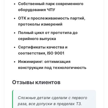
Собственный парк современного
оборудования ЧПУ
ОТК и прослеживаемость партий,
протоколы измерений
Полный цикл от прототипа до
серийного выпуска
Сертификаты качества и
соответствия, ISO 9001
Инжиниринг: оптимизация
конструкции под технологичность
Отзывы клиентов
Сложные детали сделали с первого
раза, все допуски в пределах ТЗ.