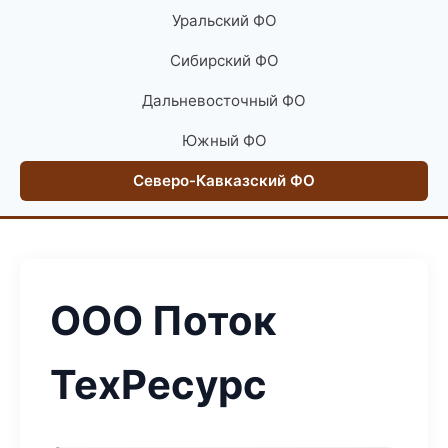
Уральский ФО
Сибирский ФО
Дальневосточный ФО
Южный ФО
Северо-Кавказский ФО
ООО Поток
ТехРесурс