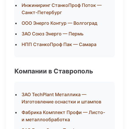
Инжиниринг СтанкоПроф Поток —
Санкт-Петербург
ООО Энерго Контур — Волгоград
ЗАО Союз Энерго — Пермь
НПП СтанкоПроф Пак — Самара
Компании в Ставрополь
ЗАО TechPlant Металлика —
Изготовление оснастки и штампов
Фабрика Комплект Профи — Листо-
и металлообработка