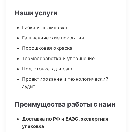
Наши услуги
Гибка и штамповка
Гальванические покрытия
Порошковая окраска
Термообработка и упрочнение
Подготовка кд и cam
Проектирование и технологический
аудит
Преимущества работы с нами
Доставка по РФ и ЕАЭС, экспортная
упаковка