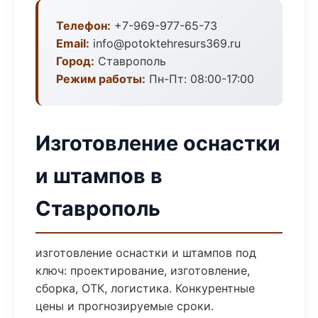
Телефон:
+7-969-977-65-73
Email:
info@potoktehresurs369.ru
Город:
Ставрополь
Режим работы:
Пн-Пт: 08:00-17:00
Изготовление оснастки
и штампов в
Ставрополь
изготовление оснастки и штампов под
ключ: проектирование, изготовление,
сборка, ОТК, логистика. Конкурентные
цены и прогнозируемые сроки.