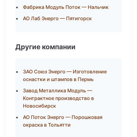
Фабрика Модуль Поток — Нальчик
АО Лаб Энерго — Пятигорск
Другие компании
ЗАО Союз Энерго — Изготовление
оснастки и штампов в Пермь
Завод Металлика Модуль —
Контрактное производство в
Новосибирск
АО Поток Энерго — Порошковая
окраска в Тольятти