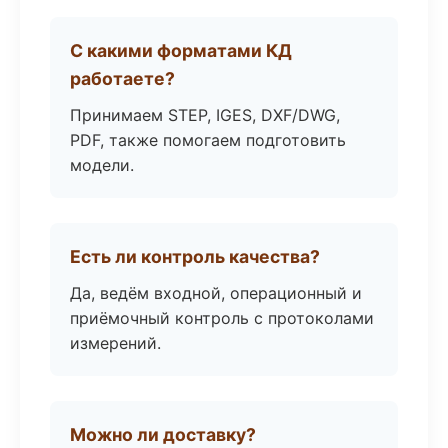
С какими форматами КД
работаете?
Принимаем STEP, IGES, DXF/DWG,
PDF, также помогаем подготовить
модели.
Есть ли контроль качества?
Да, ведём входной, операционный и
приёмочный контроль с протоколами
измерений.
Можно ли доставку?