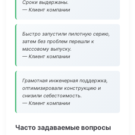
Сроки выдержаны.
— Клиент компании
Быстро запустили пилотную серию,
затем без проблем перешли к
массовому выпуску.
— Клиент компании
Грамотная инженерная поддержка,
оптимизировали конструкцию и
снизили себестоимость.
— Клиент компании
Часто задаваемые вопросы