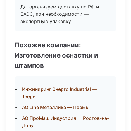
Да, организуем доставку по РФ и
ЕАЭС, при необходимости —
экспортную упаковку.
Похожие компании:
Изготовление оснастки и
штампов
Инжиниринг Энерго Industrial —
Тверь
АО Line Металлика — Пермь
АО ПроМаш Индустрия — Ростов-на-
Дону