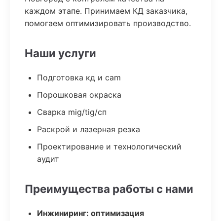
каждом этапе. Принимаем КД заказчика,
помогаем оптимизировать производство.
Наши услуги
Подготовка кд и cam
Порошковая окраска
Сварка mig/tig/сп
Раскрой и лазерная резка
Проектирование и технологический
аудит
Преимущества работы с нами
Инжиниринг: оптимизация