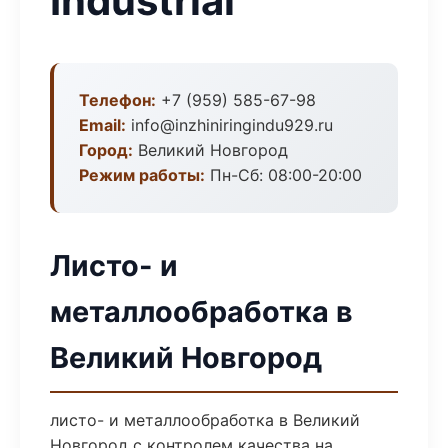
Industrial
Телефон:
+7 (959) 585-67-98
Email:
info@inzhiniringindu929.ru
Город:
Великий Новгород
Режим работы:
Пн-Сб: 08:00-20:00
Листо- и
металлообработка в
Великий Новгород
листо- и металлообработка в Великий
Новгород с контролем качества на