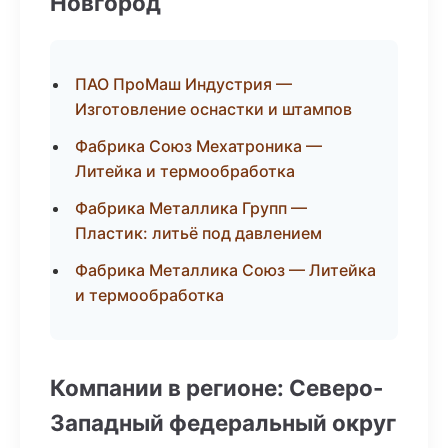
Новгород
ПАО ПроМаш Индустрия —
Изготовление оснастки и штампов
Фабрика Союз Мехатроника —
Литейка и термообработка
Фабрика Металлика Групп —
Пластик: литьё под давлением
Фабрика Металлика Союз — Литейка
и термообработка
Компании в регионе: Северо-
Западный федеральный округ