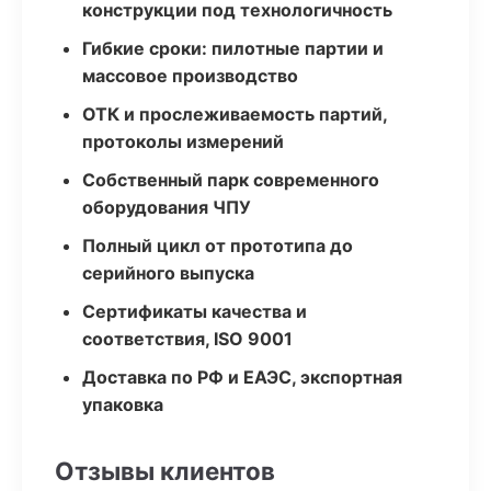
конструкции под технологичность
Гибкие сроки: пилотные партии и
массовое производство
ОТК и прослеживаемость партий,
протоколы измерений
Собственный парк современного
оборудования ЧПУ
Полный цикл от прототипа до
серийного выпуска
Сертификаты качества и
соответствия, ISO 9001
Доставка по РФ и ЕАЭС, экспортная
упаковка
Отзывы клиентов