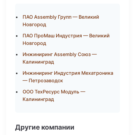
ПАО Assembly Групп — Великий
Новгород
ПАО ПроМаш Индустрия — Великий
Новгород
Инжиниринг Assembly Союз —
Калининград
Инжиниринг Индустрия Мехатроника
— Петрозаводск
ООО ТехРесурс Модуль —
Калининград
Другие компании