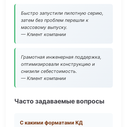
Быстро запустили пилотную серию,
затем без проблем перешли к
массовому выпуску.
— Клиент компании
Грамотная инженерная поддержка,
оптимизировали конструкцию и
снизили себестоимость.
— Клиент компании
Часто задаваемые вопросы
С какими форматами КД