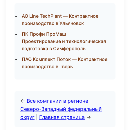
АО Line TechPlant — Контрактное
производство в Ульяновск
ПК Профи ПроМаш —
Проектирование и технологическая
подготовка в Симферополь
ПАО Комплект Поток — Контрактное
производство в Тверь
←
Все компании в регионе
Северо-Западный федеральный
округ
|
Главная страница
→