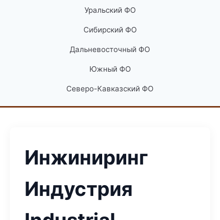
Уральский ФО
Сибирский ФО
Дальневосточный ФО
Южный ФО
Северо-Кавказский ФО
Инжиниринг
Индустрия