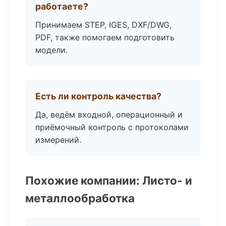
работаете?
Принимаем STEP, IGES, DXF/DWG,
PDF, также помогаем подготовить
модели.
Есть ли контроль качества?
Да, ведём входной, операционный и
приёмочный контроль с протоколами
измерений.
Похожие компании: Листо- и
металлообработка