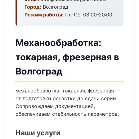
Город:
Волгоград
Режим работы:
Пн-Сб: 08:00-20:00
Механообработка:
токарная, фрезерная в
Волгоград
механообработка: токарная, фрезерная —
от подготовки оснастки до сдачи серий.
Сопровождаем документацией,
обеспечиваем стабильность параметров.
Наши услуги