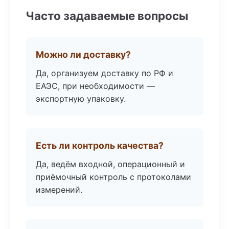
Часто задаваемые вопросы
Можно ли доставку?
Да, организуем доставку по РФ и
ЕАЭС, при необходимости —
экспортную упаковку.
Есть ли контроль качества?
Да, ведём входной, операционный и
приёмочный контроль с протоколами
измерений.