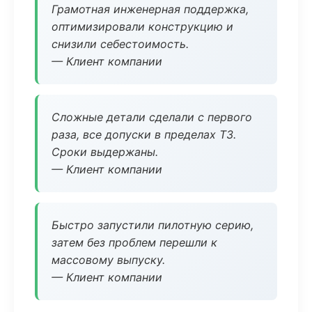
Грамотная инженерная поддержка,
оптимизировали конструкцию и
снизили себестоимость.
— Клиент компании
Сложные детали сделали с первого
раза, все допуски в пределах ТЗ.
Сроки выдержаны.
— Клиент компании
Быстро запустили пилотную серию,
затем без проблем перешли к
массовому выпуску.
— Клиент компании