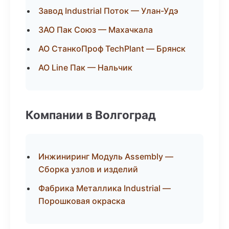
Завод Industrial Поток — Улан-Удэ
ЗАО Пак Союз — Махачкала
АО СтанкоПроф TechPlant — Брянск
АО Line Пак — Нальчик
Компании в Волгоград
Инжиниринг Модуль Assembly —
Сборка узлов и изделий
Фабрика Металлика Industrial —
Порошковая окраска