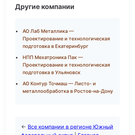
Другие компании
АО Лаб Металлика —
Проектирование и технологическая
подготовка в Екатеринбург
НПП Мехатроника Пак —
Проектирование и технологическая
подготовка в Ульяновск
АО Контур Точмаш — Листо- и
металлообработка в Ростов-на-Дону
←
Все компании в регионе Южный