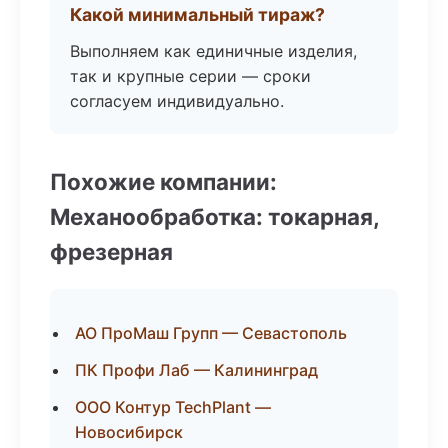
Какой минимальный тираж?
Выполняем как единичные изделия,
так и крупные серии — сроки
согласуем индивидуально.
Похожие компании:
Механообработка: токарная,
фрезерная
АО ПроМаш Групп — Севастополь
ПК Профи Лаб — Калининград
ООО Контур TechPlant —
Новосибирск