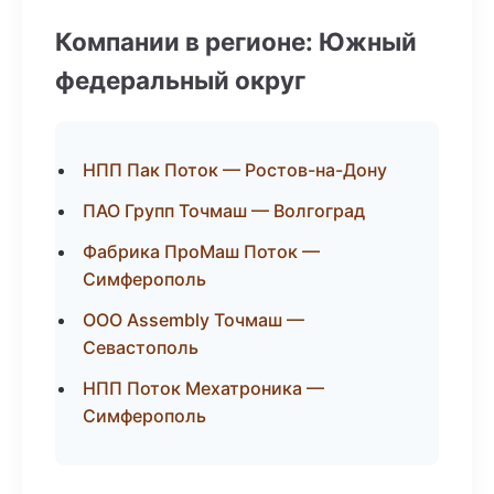
Компании в регионе: Южный
федеральный округ
НПП Пак Поток — Ростов-на-Дону
ПАО Групп Точмаш — Волгоград
Фабрика ПроМаш Поток —
Симферополь
ООО Assembly Точмаш —
Севастополь
НПП Поток Мехатроника —
Симферополь