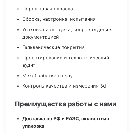
Порошковая окраска
Сборка, настройка, испытания
Упаковка и отгрузка, сопровождение
документацией
Гальванические покрытия
Проектирование и технологический
аудит
Мехобработка на чпу
Контроль качества и измерения 3d
Преимущества работы с нами
Доставка по РФ и ЕАЭС, экспортная
упаковка