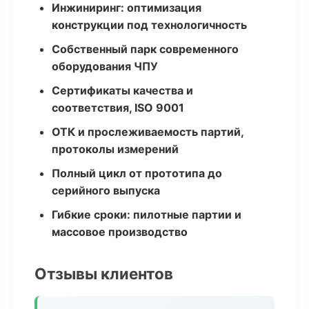
Инжиниринг: оптимизация
конструкции под технологичность
Собственный парк современного
оборудования ЧПУ
Сертификаты качества и
соответствия, ISO 9001
ОТК и прослеживаемость партий,
протоколы измерений
Полный цикл от прототипа до
серийного выпуска
Гибкие сроки: пилотные партии и
массовое производство
Отзывы клиентов